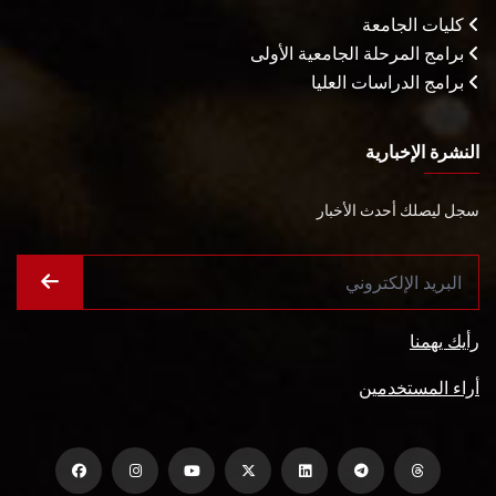
كليات الجامعة
برامج المرحلة الجامعية الأولى
برامج الدراسات العليا
النشرة الإخبارية
سجل ليصلك أحدث الأخبار
رأيك يهمنا
أراء المستخدمين