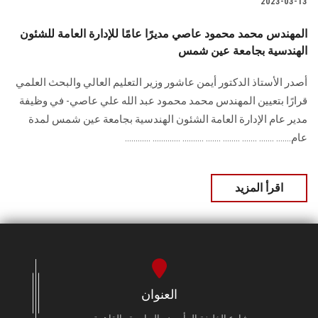
2023-03-13
المهندس محمد محمود عاصي مديرًا عامًا للإدارة العامة للشئون
الهندسية بجامعة عين شمس
أصدر الأستاذ الدكتور أيمن عاشور وزير التعليم العالي والبحث العلمي
قرارًا بتعيين المهندس محمد محمود عبد الله علي عاصي- في وظيفة
مدير عام الإدارة العامة الشئون الهندسية بجامعة عين شمس لمدة
عام....... ....... ....... ........ ....... .......... ............. ............
اقرأ المزيد
العنوان