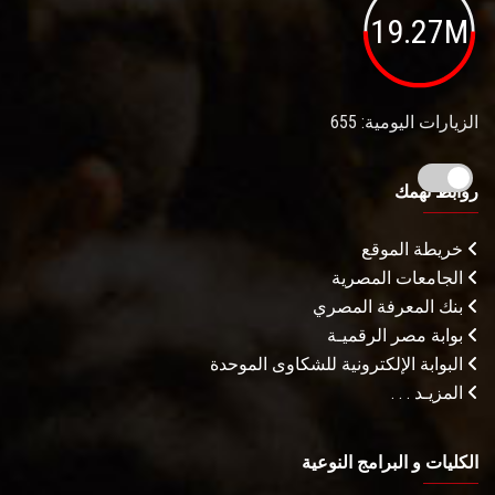
19.27M
الزيارات اليومية: 655
روابط تهمك
خريطة الموقع
الجامعات المصرية
بنك المعرفة المصري
بوابة مصر الرقميـة
البوابة الإلكترونية للشكاوى الموحدة
المزيـد . . .
الكليات و البرامج النوعية