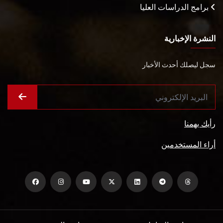
برامج الدراسات العليا
النشرة الإخبارية
سجل ليصلك أحدث الأخبار
رأيك يهمنا
أراء المستخدمين