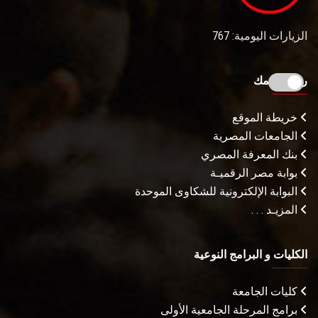
الزيارات اليومية: 767
روابط تهمك
خريطة الموقع
الجامعات المصرية
بنك المعرفة المصري
بوابة مصر الرقميـة
البوابة الإلكترونية للشكاوى الموحدة
المزيـد . . .
الكليات و البرامج النوعية
كليات الجامعة
برامج المرحلة الجامعية الأولى