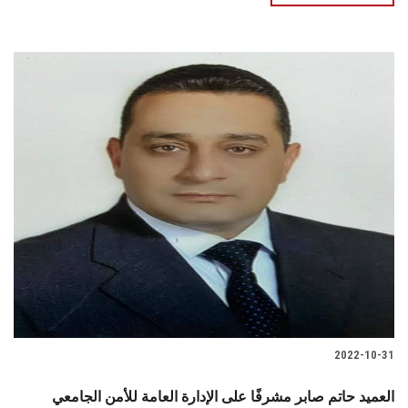
2022-10-31
العميد حاتم صابر مشرفًا على الإدارة العامة للأمن الجامعي