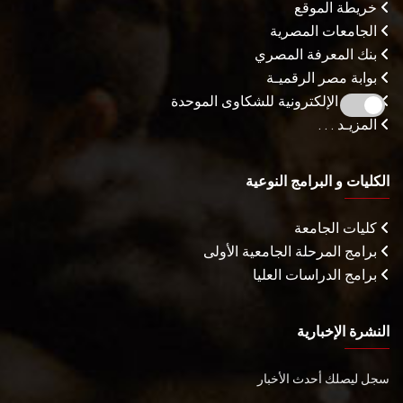
خريطة الموقع
الجامعات المصرية
بنك المعرفة المصري
بوابة مصر الرقميـة
البوابة الإلكترونية للشكاوى الموحدة
المزيـد . . .
الكليات و البرامج النوعية
كليات الجامعة
برامج المرحلة الجامعية الأولى
برامج الدراسات العليا
النشرة الإخبارية
سجل ليصلك أحدث الأخبار