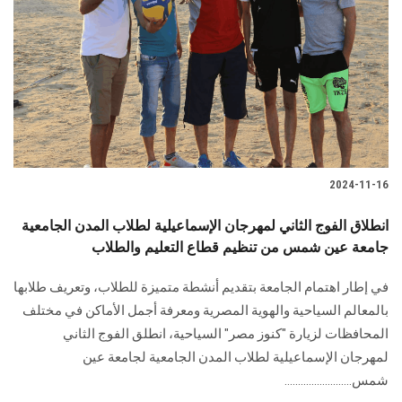
الطلاب
هيئة التدريس
الدراسات العليا
الخريجين
2024-11-16
الموظفون
انطلاق الفوج الثاني لمهرجان الإسماعيلية لطلاب المدن الجامعية
جامعة عين شمس من تنظيم قطاع التعليم والطلاب
الزائـرون
في إطار اهتمام الجامعة بتقديم أنشطة متميزة للطلاب، وتعريف طلابها
سجل الان
بالمعالم السياحية والهوية المصرية ومعرفة أجمل الأماكن في مختلف
المحافظات لزيارة "كنوز مصر" السياحية، انطلق الفوج الثاني
لمهرجان الإسماعيلية لطلاب المدن الجامعية لجامعة عين
شمس.........................