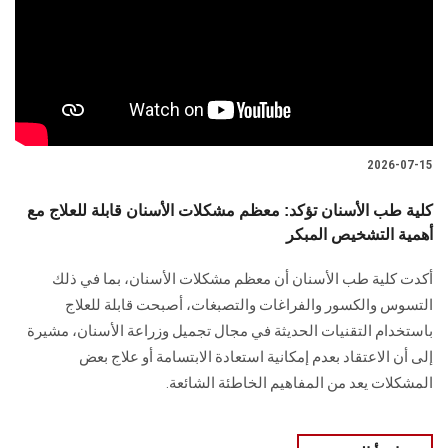
2026-07-15
كلية طب الأسنان تؤكد: معظم مشكلات الأسنان قابلة للعلاج مع
أهمية التشخيص المبكر
أكدت كلية طب الأسنان أن معظم مشكلات الأسنان، بما في ذلك
التسوس والكسور والفراغات والتصبغات، أصبحت قابلة للعلاج
باستخدام التقنيات الحديثة في مجال تجميل وزراعة الأسنان، مشيرة
إلى أن الاعتقاد بعدم إمكانية استعادة الابتسامة أو علاج بعض
المشكلات يعد من المفاهيم الخاطئة الشائعة.