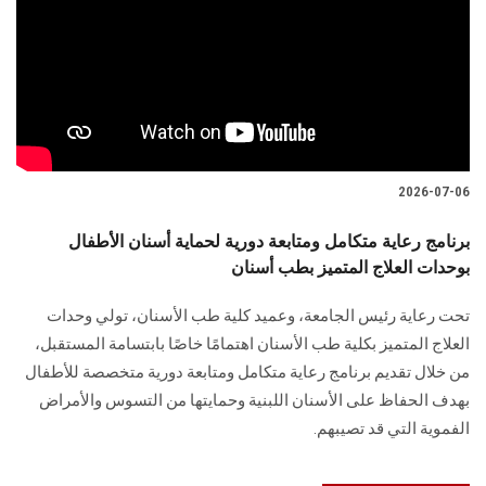
2026-07-06
برنامج رعاية متكامل ومتابعة دورية لحماية أسنان الأطفال
بوحدات العلاج المتميز بطب أسنان
تحت رعاية رئيس الجامعة، وعميد كلية طب الأسنان، تولي وحدات
العلاج المتميز بكلية طب الأسنان اهتمامًا خاصًا بابتسامة المستقبل،
من خلال تقديم برنامج رعاية متكامل ومتابعة دورية متخصصة للأطفال
بهدف الحفاظ على الأسنان اللبنية وحمايتها من التسوس والأمراض
الفموية التي قد تصيبهم.