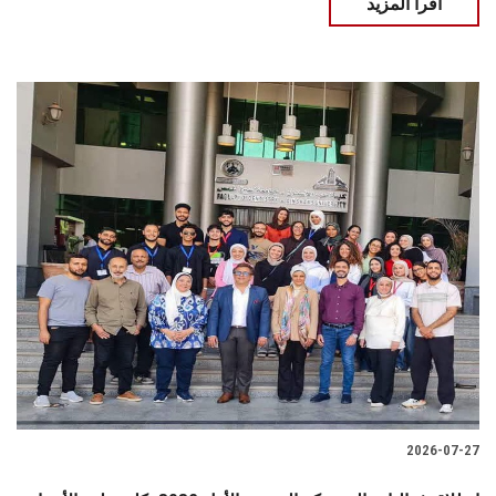
اقرأ المزيد
2026-07-27