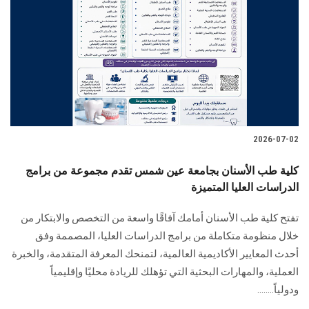
2026-07-02
كلية طب الأسنان بجامعة عين شمس تقدم مجموعة من برامج
الدراسات العليا المتميزة
تفتح كلية طب الأسنان أمامك آفاقًا واسعة من التخصص والابتكار من
خلال منظومة متكاملة من برامج الدراسات العليا، المصممة وفق
أحدث المعايير الأكاديمية العالمية، لتمنحك المعرفة المتقدمة، والخبرة
العملية، والمهارات البحثية التي تؤهلك للريادة محليًا وإقليمياً
ودولياً........