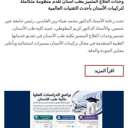
وحدات العلاج المتميز بطب أسنان تقدم منظومة متكاملة
لتركيبات الأسنان بأحدث التقنيات العالمية
تحت رعاية الأستاذ الدكتور محمد ضياء زين العابدين، رئيس جامعة عين
شمس، والأستاذ الدكتور كريم البطوطي، عميد كلية طب الأسنان،
تستمر وحدات العلاج المتميز بكلية طب الأسنان في تقديم خدماتها
الطبية المتقدمة في مجال تركيبات الأسنان بمميزات استثنائية وبأعلى
معايير الجودة والدقة.
اقرأ المزيد