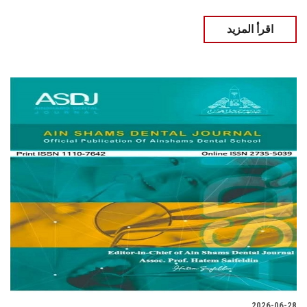
اقرأ المزيد
2026-06-28