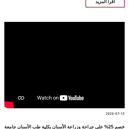
اقرأ المزيد
2026-07-13
خصم 25% على جراحة وزراعة الأسنان بكلية طب الأسنان جامعة