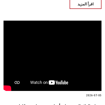
اقرأ المزيد
2026-07-05