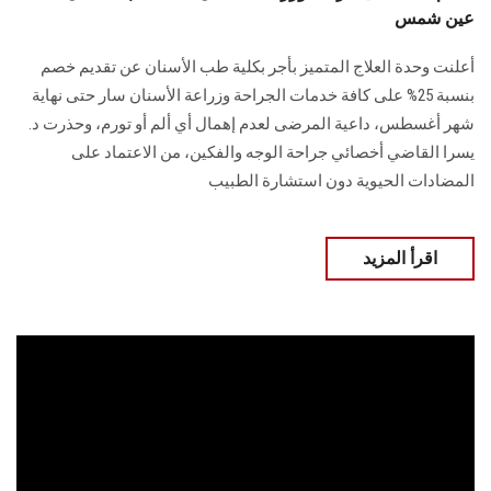
عين شمس
أعلنت وحدة العلاج المتميز بأجر بكلية طب الأسنان عن تقديم خصم
بنسبة 25% على كافة خدمات الجراحة وزراعة الأسنان سار حتى نهاية
شهر أغسطس، داعية المرضى لعدم إهمال أي ألم أو تورم، وحذرت د.
يسرا القاضي أخصائي جراحة الوجه والفكين، من الاعتماد على
المضادات الحيوية دون استشارة الطبيب
اقرأ المزيد