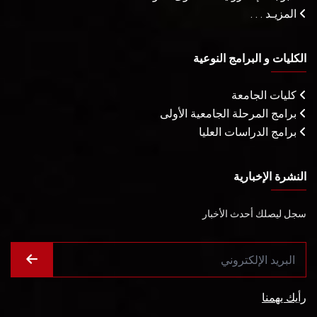
المزيـد . . .
الكليات و البرامج النوعية
كليات الجامعة
برامج المرحلة الجامعية الأولى
برامج الدراسات العليا
النشرة الإخبارية
سجل ليصلك أحدث الأخبار
رأيك يهمنا