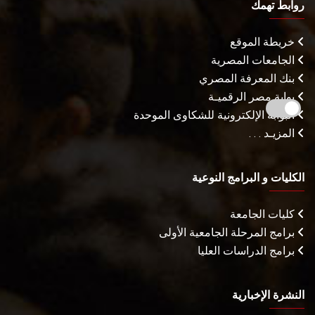
روابط تهمك
خريطة الموقع
الجامعات المصرية
بنك المعرفة المصري
بوابة مصر الرقميـة
البوابة الإلكترونية للشكاوى الموحدة
المزيـد . . .
الكليات و البرامج النوعية
كليات الجامعة
برامج المرحلة الجامعية الأولى
برامج الدراسات العليا
النشرة الإخبارية