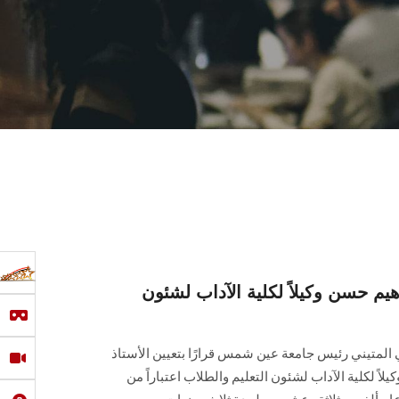
هيم حسن وكيلاً لكلية الآداب لشئون
المتيني رئيس جامعة عين شمس قرارًا بتعيين الأستاذ
اً لكلية الآداب لشئون التعليم والطلاب اعتباراً من