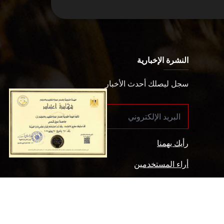
النشرة الإخبارية
سجل ليصلك أحدث الأخبار
رأيك يهمنا
أراء المستخدمين