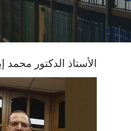
الأستاذ الدكتور محمد 