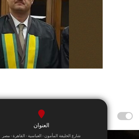
العنوان
شارع الخليفة المأمون - العباسية - القاهرة - مصر