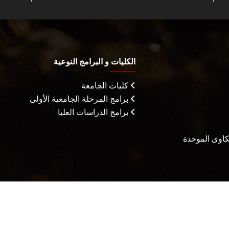
الكليات و البرامج النوعية
كليات الجامعة
برامج المرحلة الجامعية الأولى
برامج الدراسات العليا
شكاوى الموحدة