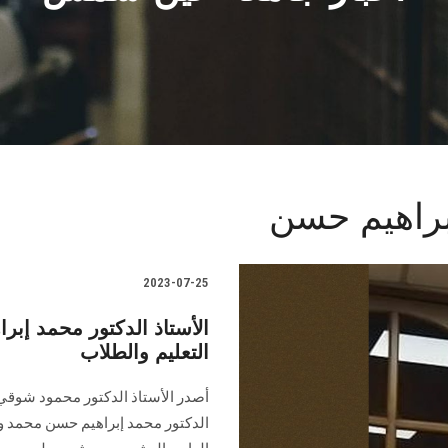
إبراهيم حسن
2023-07-25
الأستاذ الدكتور محمد إبرا
التعليم والطلاب
أصدر الأستاذ الدكتور محمود شوقي 
الدكتور محمد إبراهيم حسن محمد وكيل