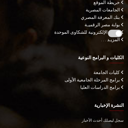
خريطة الموقع
الجامعات المصرية
بنك المعرفة المصري
بوابة مصر الرقميـة
البوابة الإلكترونية للشكاوى الموحدة
المزيـد . . .
الكليات و البرامج النوعية
كليات الجامعة
برامج المرحلة الجامعية الأولى
برامج الدراسات العليا
النشرة الإخبارية
سجل ليصلك أحدث الأخبار