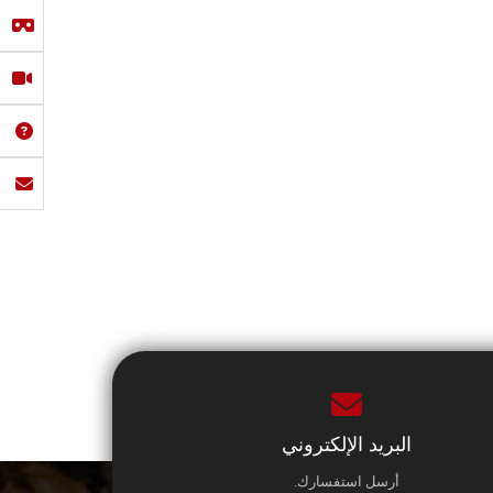
البريد الإلكتروني
أرسل استفسارك.