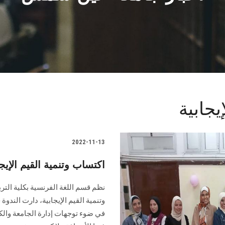
يجابية
2022-11-13
اكتساب وتنمية القيم الإي
نظم قسم اللغة الفرنسية بكلية الت
وتنمية القيم الإيجابية، دارت الندو
في ضوء توجهات إدارة الجامعة والك