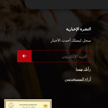
النشرة الإخبارية
سجل ليصلك أحدث الأخبار
رأيك يهمنا
أراء المستخدمين