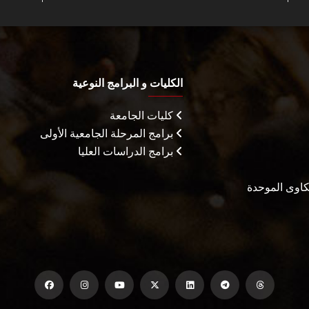
الكليات و البرامج النوعية
كليات الجامعة
برامج المرحلة الجامعية الأولى
برامج الدراسات العليا
شكاوى الموحدة