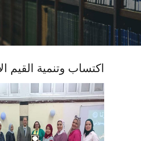
اكتساب وتنمية القيم الإ