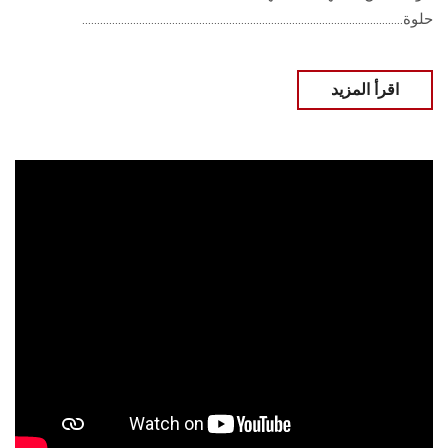
حلوة...........................................................................................................
اقرأ المزيد