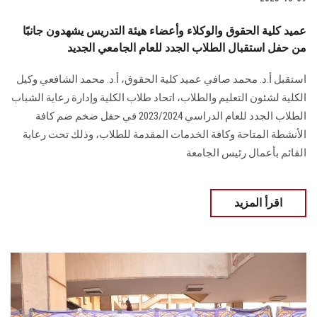
عميد كلية الحقوق والوكلاء وأعضاء هيئة التدريس يشهدون جانبًا
من حفل استقبال الطلاب الجدد للعام الجامعي الجديد
استقبل أ.د. محمد صافي عميد كلية الحقوق، أ.د. محمد الشافعي وكيل
الكلية لشئون التعليم والطلاب، اتحاد طلاب الكلية وإدارة رعاية الشباب
الطلاب الجدد للعام الدراسي 2023/2024 في حفل ضخم ضم كافة
الأنشطة المتاحة وكافة الخدمات المقدمة للطلاب، وذلك تحت رعاية
القائم بأعمال رئيس الجامعة
اقرأ المزيد