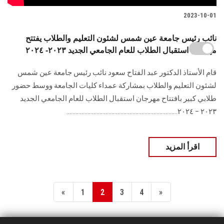
2023-10-01
نائب رئيس جامعة عين شمس لشئون التعليم والطلاب يفتتح
مهرجان استقبال الطلاب للعام الجامعي الجديد ٢٠٢٣- ٢٠٢٤
قام الأستاذ الدكتور عبد الفتاح سعود نائب رئيس جامعة عين شمس
لشئون التعليم والطلاب بمشاركة عمداء كليات الجامعة ووسط حضور
طلابي كبير بافتتاح مهرجان استقبال الطلاب للعام الجامعي الجديد
٢٠٢٣ – ٢٠٢٤..........................................................................
اقرأ المزيد
«
1
2
3
4
»