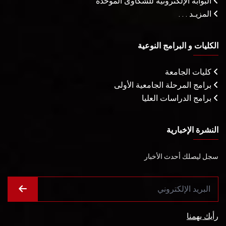
البوابة الإلكترونية للشكاوى الموحدة
المزيـد . . .
الكليات و البرامج النوعية
كليات الجامعة
برامج المرحلة الجامعية الأولى
برامج الدراسات العليا
النشرة الإخبارية
سجل ليصلك أحدث الأخبار
رأيك يهمنا