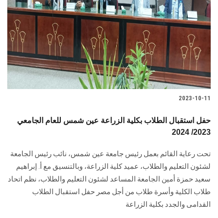
2023-10-11
حفل استقبال الطلاب بكلية الزراعة عين شمس للعام الجامعي
2023/ 2024
تحت رعاية القائم بعمل رئيس جامعة عين شمس، نائب رئيس الجامعة
لشئون التعليم والطلاب، عميد كلية الزراعة، وبالتنسيق مع أ. إبراهيم
سعيد حمزة أمين الجامعة المساعد لشئون التعليم والطلاب، نظم اتحاد
طلاب الكلية وأسرة طلاب من أجل مصر حفل استقبال الطلاب
القدامى والجدد بكلية الزراعة