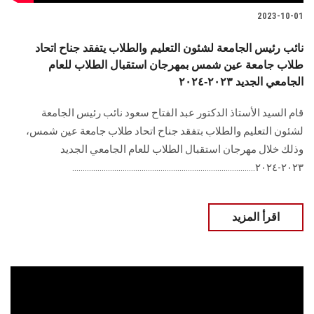
2023-10-01
نائب رئيس الجامعة لشئون التعليم والطلاب يتفقد جناح اتحاد
طلاب جامعة عين شمس بمهرجان استقبال الطلاب للعام
الجامعي الجديد ٢٠٢٣-٢٠٢٤
قام السيد الأستاذ الدكتور عبد الفتاح سعود نائب رئيس الجامعة
لشئون التعليم والطلاب بتفقد جناح اتحاد طلاب جامعة عين شمس،
وذلك خلال مهرجان استقبال الطلاب للعام الجامعي الجديد
٢٠٢٣-٢٠٢٤.......................................................................................
اقرأ المزيد