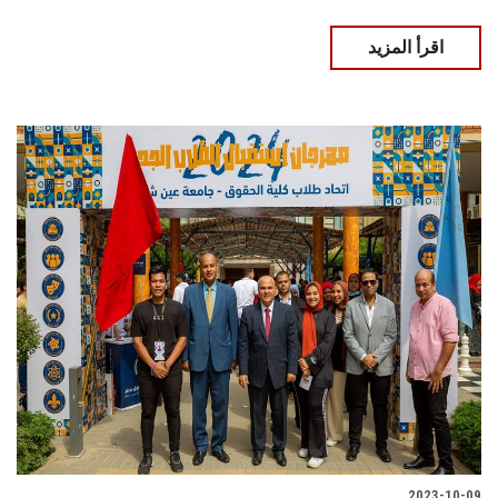
اقرأ المزيد
2023-10-09