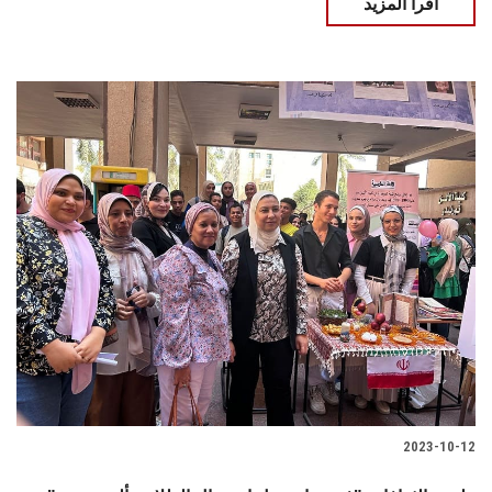
اقرأ المزيد
2023-10-12