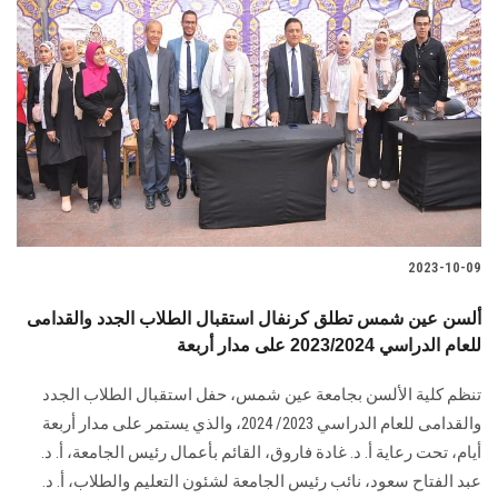
2023-10-09
ألسن عين شمس تطلق كرنفال استقبال الطلاب الجدد والقدامى
للعام الدراسي 2023/2024 على مدار أربعة
تنظم كلية الألسن بجامعة عين شمس، حفل استقبال الطلاب الجدد
والقدامى للعام الدراسي 2023/ 2024، والذي يستمر على مدار أربعة
أيام، تحت رعاية أ. د. غادة فاروق، القائم بأعمال رئيس الجامعة، أ. د.
عبد الفتاح سعود، نائب رئيس الجامعة لشئون التعليم والطلاب، أ. د.