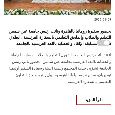
2026-05-05
بحضور سفيرة رومانيا بالقاهرة ونائب رئيس جامعة عين شمس
للتعليم والطلاب والملحق التعليمي بالسفارة الفرنسية.. انطلاق
فعاليات مسابقة الإلقاء والخطابة باللغة الفرنسية بالجامعة
افتتح نائب رئيس الجامعة لشؤون التعليم والطلاب، مسابقة الإلقاء
والخطابة باللغة الفرنسية بجامعة عين شمس، بحضور نائب رئيس
الجامعة لشؤون خدمة المجتمع وتنمية البيئة وسعادة السفير أوليفيا
توديريان، سفيرة رومانيا بالقاهرة، ودانييل رينيو، ملحق التعاون
التعليمي بالسفارة الفرنسية
اقرأ المزيد