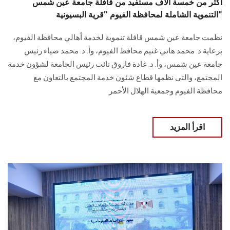
أكثر من خمسة آلاف مستفيد من قافلة جامعة عين شمس
التنموية الشاملة لمحافظة الفيوم "قرية البسيونية"
نظمت جامعة عين شمس قافلة تنموية لخدمة أهالي محافظة الفيوم،
برعاية د. محمد هاني غنيم محافظ الفيوم، وأ. د. محمد ضياء رئيس
جامعة عين شمس، وأ. د. غادة فاروق نائب رئيس الجامعة لشؤون خدمة
المجتمع، والتى نظمها قطاع شئون خدمة المجتمع بالتعاون مع
محافظة الفيوم وجمعية الهلال الأحمر
اقرأ المزيد