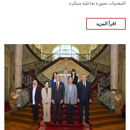
المقتنيات بصورة تفاعلية مبتكرة.
اقرأ المزيد