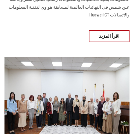
عين شمس في النهائيات العالمية لمسابقة هواوي لتقنية المعلومات
والاتصالات Huawei ICT .
اقرأ المزيد