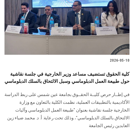
2026-05-10
كلية الحقوق تستضيف مساعد وزير الخارجية في جلسة نقاشية
حول طبيعة العمل الدبلوماسي وسبل الالتحاق بالسلك الدبلوماسي
في إطــار حرص كليــة الحقــوق بجامعة عين شمس على ربط الدراسة
الأكاديمية بالتطبيقات العملية، نظمت الكلية بالتعاون مع وزارة
الخارجية جلسة نقاشية بعنوان "طبيعة العمل الدبلوماسي وآليات
الالتحاق بالسلك الدبلوماسي"، وذلك تحت رعاية: أ. د. محمد ضياء زين
العابدين رئيس الجامعة