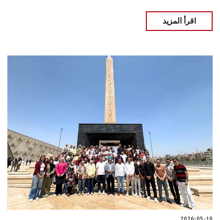
اقرأ المزيد
2026-05-10