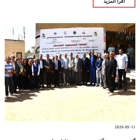
اقرأ المزيد
2026-05-11