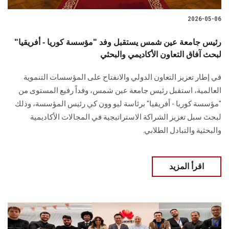
2026-05-06
رئيس جامعة عين شمس يستقبل وفد "مؤسسة كوريا - أفريقيا"
لبحث آفاق التعاون الأكاديمي والبحثي
في إطار تعزيز التعاون الدولي والانفتاح على المؤسسات التنموية
العالمية، استقبل رئيس جامعة عين شمس، وفداً رفيع المستوى من
"مؤسسة كوريا - أفريقيا" برئاسة ليو وون كي رئيس المؤسسة، وذلك
لبحث سبل تعزيز الشراكة الاستراتيجية في المجالات الأكاديمية
والبحثية والتبادل الطلابي.
اقرأ المزيد