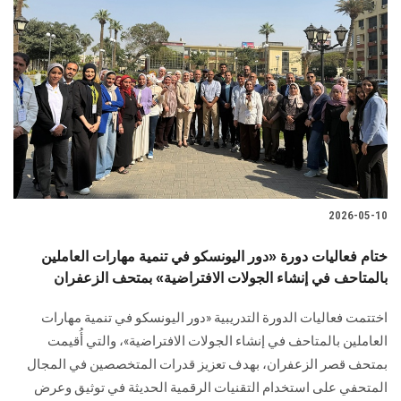
2026-05-10
ختام فعاليات دورة «دور اليونسكو في تنمية مهارات العاملين
بالمتاحف في إنشاء الجولات الافتراضية» بمتحف الزعفران
اختتمت فعاليات الدورة التدريبية «دور اليونسكو في تنمية مهارات
العاملين بالمتاحف في إنشاء الجولات الافتراضية»، والتي أُقيمت
بمتحف قصر الزعفران، بهدف تعزيز قدرات المتخصصين في المجال
المتحفي على استخدام التقنيات الرقمية الحديثة في توثيق وعرض