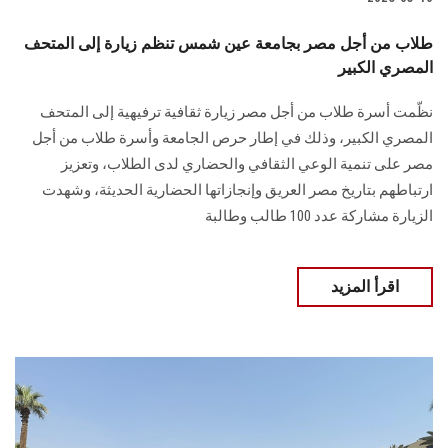
طلاب من أجل مصر بجامعة عين شمس تنظم زيارة إلى المتحف
المصري الكبير
نظّمت أسرة طلاب من أجل مصر زيارة ثقافية ترفيهية إلى المتحف
المصري الكبير، وذلك في إطار حرص الجامعة وأسرة طلاب من أجل
مصر على تنمية الوعي الثقافي والحضاري لدى الطلاب، وتعزيز
ارتباطهم بتاريخ مصر العريق وإنجازاتها الحضارية الحديثة، وشهدت
الزيارة مشاركة عدد 100 طالب وطالبة
اقرأ المزيد