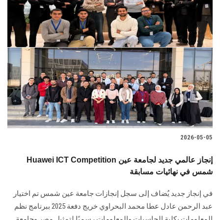
2026-05-05
Huawei ICT Competition إنجاز عالمي جديد لجامعة عين
شمس في نهائيات مسابقة
في إنجاز جديد يُضاف إلى سجل إنجازات جامعة عين شمس تم اختيار
عبد الرحمن عادل عطا محمد البحراوي خريج دفعة 2025 ببرنامج نظم
المعلومات بكلية الحاسبات والمعلومات رسميًا لتمثيل مصر وجامعة