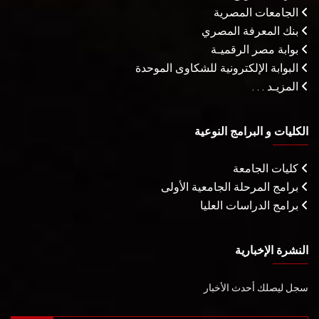
الجامعات المصرية
بنك المعرفة المصري
بوابة مصر الرقميـة
البوابة الإلكترونية للشكاوى الموحدة
المزيـد . . .
الكليات و البرامج النوعية
كليات الجامعة
برامج المرحلة الجامعية الأولى
برامج الدراسات العليا
النشرة الإخبارية
سجل ليصلك أحدث الأخبار