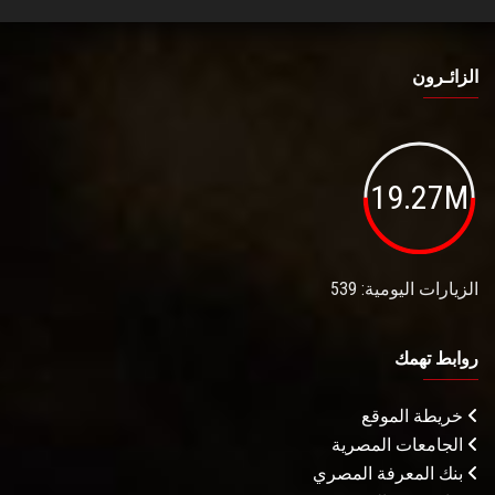
الزائـرون
19.27M
الزيارات اليومية: 539
روابط تهمك
خريطة الموقع
الجامعات المصرية
بنك المعرفة المصري