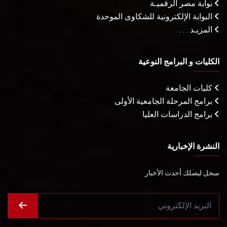
بوابة مصر الرقميـة
البوابة الإلكترونية للشكاوى الموحدة
المزيـد . . .
الكليات و البرامج النوعية
كليات الجامعة
برامج المرحلة الجامعية الأولى
برامج الدراسات العليا
النشرة الإخبارية
سجل ليصلك أحدث الأخبار