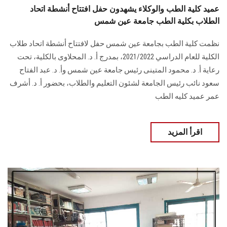
عميد كلية الطب والوكلاء يشهدون حفل افتتاح أنشطة اتحاد
الطلاب بكلية الطب جامعة عين شمس
نظمت كلية الطب بجامعة عين شمس حفل لافتتاح أنشطة اتحاد طلاب
الكلية للعام الدراسي 2021/2022، بمدرج أ. د. المحلاوى بالكلية، تحت
رعاية أ. د. محمود المتينى رئيس جامعة عين شمس وأ. د. عبد الفتاح
سعود نائب رئيس الجامعة لشئون التعليم والطلاب، بحضور أ. د. أشرف
عمر عميد كليه الطب
اقرأ المزيد