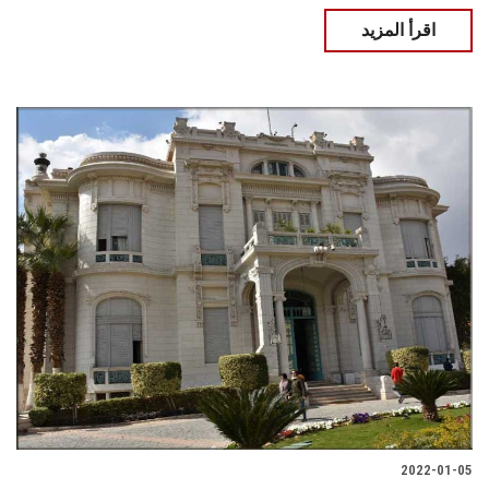
اقرأ المزيد
2022-01-05