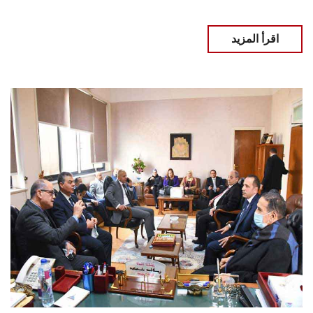
اقرأ المزيد