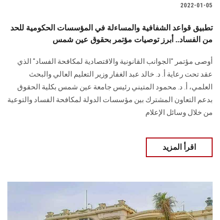
2022-01-05
تطبيق قواعد الشفافية والمساءلة في المؤسسات الحكومية للحد
من الفساد.. أبرز توصيات مؤتمر بحقوق عين شمس
أوصى مؤتمر "الجوانب القانونية والاقتصادية لمكافحة الفساد" الذي
عقد تحت رعاية أ. د. خالد عبد الغفار وزير التعليم العالي والبحث
العلمي، أ. د. محمود المتيني رئيس جامعة عين شمس بكلية الحقوق
بدعم التعاون المشترك بين مؤسسات الدولة لمكافحة الفساد والتوعية
من خلال وسائل الإعلام
اقرأ المزيد