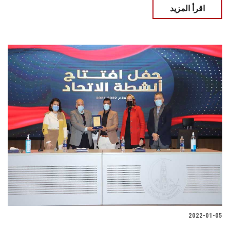
اقرأ المزيد
2022-01-05