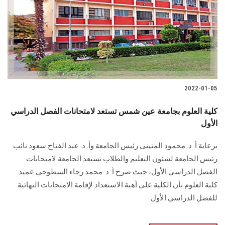
2022-01-05
كلية العلوم بجامعة عين شمس تستعد لامتحانات الفصل الدراسي
الأول
برعاية أ. د. محمود المتينى رئيس الجامعة وأ. د. عبد الفتاح سعود نائب
رئيس الجامعة لشئون التعليم والطلاب تستعد الجامعة لامتحانات
الفصل الدراسي الأول، حيث صرح أ. د. محمد رجاء السطوحي عميد
كلية العلوم بأن الكلية على أهبة الاستعداد لإقامة الامتحانات النهائية
للفصل الدراسي الأول