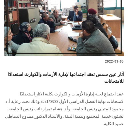
2022-01-05
آثار عين شمس تعقد اجتماعها لإدارة الأزمات والكوارث استعدادًا
للامتحانات
عقد اجتماع لجنة إدارة الأزمات والكوارث بكلية الآثار استعدادًا
لامتحانات نهاية الفصل الدراسي الأول 2021/2022 وذلك تحت رعاية أ. د.
محمود المتيني رئيس الجامعة، وأ.د. هشام تمراز نائب رئيس الجامعة
لشئون خدمة المجتمع وتنمية البيئة، والأستاذ الدكتور ممدوح الدماطي
عميد الكلية .