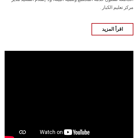
مركز تعليم الكبار .
اقرأ المزيد