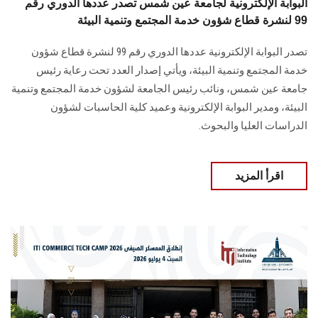
البوابة الإلكترونية لجامعة عين شمس تصدر عددها الدوري رقم
99 لنشرة قطاع شؤون خدمة المجتمع وتنمية البيئة
تصدر البوابة الإلكترونية عددها الدوري رقم 99 لنشرة قطاع شؤون
خدمة ‏المجتمع وتنمية البيئة‎، ويأتي إصدار العدد تحت رعاية رئيس
جامعة عين شمس، ونائب رئيس الجامعة لشؤون خدمة المجتمع وتنمية
البيئة، و‏مدير البوابة الإلكترونية وعميد كلية الحاسبات لشؤون
الدراسات العليا ‏والبحوث‎.‎
اقرأ المزيد