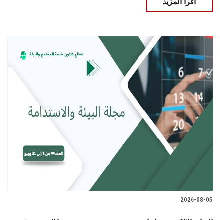
اقرأ المزيد
2026-08-05