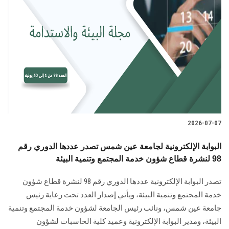
2026-07-07
البوابة الإلكترونية لجامعة عين شمس تصدر عددها الدوري رقم
98 لنشرة قطاع شؤون خدمة المجتمع وتنمية البيئة
تصدر البوابة الإلكترونية عددها الدوري رقم 98 لنشرة قطاع شؤون
خدمة ‏المجتمع وتنمية البيئة‎، ويأتي إصدار العدد تحت رعاية رئيس
جامعة عين شمس، ونائب رئيس الجامعة لشؤون خدمة المجتمع وتنمية
البيئة، و‏مدير البوابة الإلكترونية وعميد كلية الحاسبات لشؤون