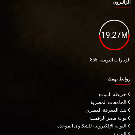
الزائـرون
19.27M
الزيارات اليومية: 855
روابط تهمك
خريطة الموقع
الجامعات المصرية
بنك المعرفة المصري
بوابة مصر الرقميـة
البوابة الإلكترونية للشكاوى الموحدة
المزيـد . . .