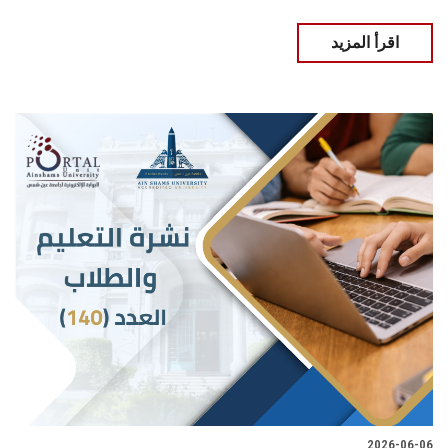
اقرأ المزيد
2026-06-06