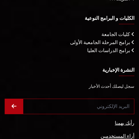
الكليات و البرامج النوعية
كليات الجامعة
برامج المرحلة الجامعية الأولى
برامج الدراسات العليا
النشرة الإخبارية
سجل ليصلك أحدث الأخبار
رأيك يهمنا
أراء المستخدمين