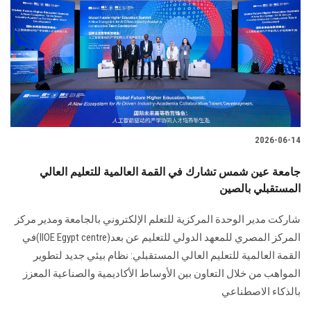
2026-06-14
جامعة عين شمس تشارك في القمة العالمية للتعليم العالي
المستقبلي بالصين
شاركت مدير الوحدة المركزية للتعلم الإلكتروني بالجامعة ومدير مركز
المركز المصري للمعهد الدولي للتعليم عن بعد(IIOE Egypt centre)في
القمة العالمية للتعليم العالي المستقبلي: نظام بيئي جديد لتطوير
المواهب من خلال التعاون بين الأوساط الأكاديمية والصناعية المعزز
بالذكاء الاصطناعي