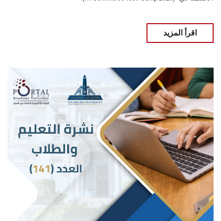
اقرأ المزيد