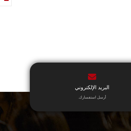
البريد الإلكتروني
أرسل استفسارك.