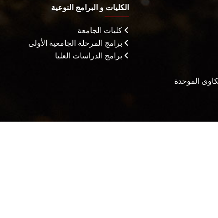
الكليات و البرامج النوعية
كليات الجامعة
برامج المرحلة الجامعية الأولى
برامج الدراسات العليا
شكاوى الموحدة
يثاق المتعاملين
الأسئلة الشائعة
سياسة التعامل مع الشكاوي