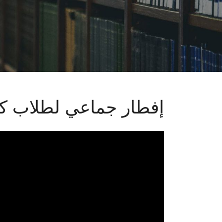
إفطار جماعي لطلاب كل