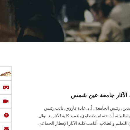
 الآثار جامعة عين شمس
بدين، رئيس الجامعة ، أ. د. غادة فاروق، نائب رئيس
البيئة، أ.د. حسام طنطاوي، عميد كلية الآثار، د. نوال
 التعليم والطلاب، أقامت كلية الآثار الإفطار الجماعي