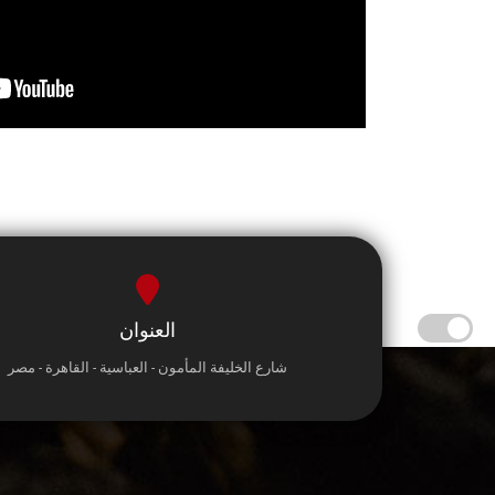
العنوان
شارع الخليفة المأمون - العباسية - القاهرة - مصر