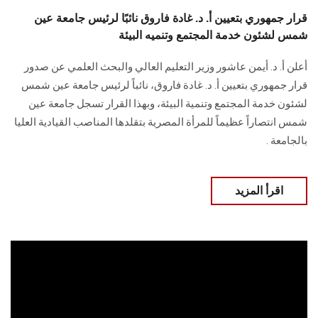
قرار جمهوري بتعيين أ. د. غادة فاروق نائبًا لرئيس جامعة عين
شمس لشئون خدمة المجتمع وتنميه البيئة
أعلن أ. د. أيمن عاشور وزير التعليم العالي والبحث العلمي عن صدور
قرار جمهوري بتعيين أ. د. غادة فاروق، نائباً لرئيس جامعة عين شمس
لشئون خدمة المجتمع وتنمية البيئة، وبهذا القرار تسجل جامعة عين
شمس انتصاراً عظيماً للمرأة المصرية بتقلدها المناصب القيادية العليا
بالجامعة .
اقرأ المزيد