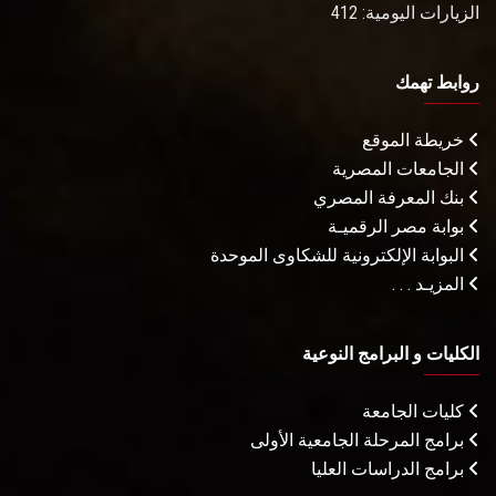
الزيارات اليومية: 412
روابط تهمك
خريطة الموقع
الجامعات المصرية
بنك المعرفة المصري
بوابة مصر الرقميـة
البوابة الإلكترونية للشكاوى الموحدة
المزيـد . . .
الكليات و البرامج النوعية
كليات الجامعة
برامج المرحلة الجامعية الأولى
برامج الدراسات العليا