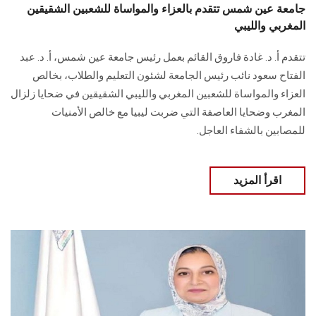
جامعة عين شمس تتقدم بالعزاء والمواساة للشعبين الشقيقين
المغربي والليبي
تتقدم أ. د. غادة فاروق القائم بعمل رئيس جامعة عين شمس، أ. د. عبد
الفتاح سعود نائب رئيس الجامعة لشئون التعليم والطلاب، بخالص
العزاء والمواساة للشعبين المغربي والليبي الشقيقين في ضحايا زلزال
المغرب وضحايا العاصفة التي ضربت ليبيا مع خالص الأمنيات
للمصابين بالشفاء العاجل.
اقرأ المزيد