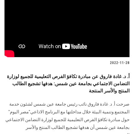
2022-11-28
أ. د. غادة فاروق عن مبادرة تكافؤ الفرص التعليمية للجميع لوزارة
التضامن الاجتماعي بجامعة عين شمس: هدفها تشجيع الطالب
المنتج والأسر المنتجة
صرحت أ. د. غادة فاروق نائب رئيس جامعة عين شمس لشئون خدمة
المجتمع وتنمية البيئة خلال مداخلتها مع البرنامج الاذاعي"مصر اليوم"
حول مبادرة تكافؤ الفرص التعليمية للجميع لوزارة التضامن الاجتماعي
بجامعة عين شمس أن هدفها تشجيع الطالب المنتج والأسر