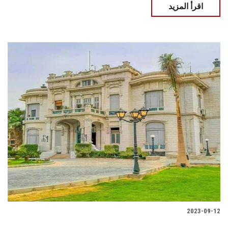
اقرأ المزيد
2023-09-12