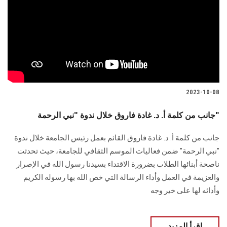
2023-10-08
جانب من كلمة أ. د. غادة فاروق خلال ندوة "نبي الرحمة"
جانب من كلمة أ. د. غادة فاروق القائم بعمل رئيس الجامعة خلال ندوة
"نبي الرحمة" ضمن فعاليات الموسم الثقافي للجامعة، حيث تحدثت
ناصحة أبنائها الطلاب بضرورة الاقتداء بسيدنا رسول الله في الإصرار
والعزيمة في العمل وأداء الرسالة التي خص الله بها رسوله الكريم
وأدائه لها على خير وجه
اقرأ المزيد