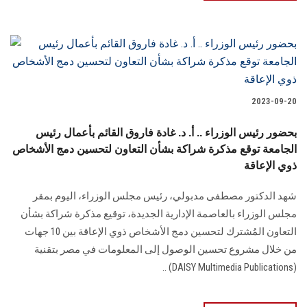
2023-09-20
بحضور رئيس الوزراء .. أ. د. غادة فاروق القائم بأعمال رئيس
الجامعة توقع مذكرة شراكة بشأن التعاون لتحسين دمج الأشخاص
ذوي الإعاقة
شهد الدكتور مصطفى مدبولي، رئيس مجلس الوزراء، اليوم بمقر
مجلس الوزراء بالعاصمة الإدارية الجديدة، توقيع مذكرة شراكة بشأن
التعاون المُشترك لتحسين دمج الأشخاص ذوي الإعاقة بين 10 جهات
من خلال مشروع تحسين الوصول إلى المعلومات في مصر بتقنية
(DAISY Multimedia Publications) ..