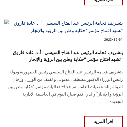
2023-10-01
بتشريف فخامة الرئيس عبد الفتاح السيسي.. أ. د. غادة فاروق
تشهد افتتاح مؤتمر "حكاية وطن بين الرؤية والإنجاز"
بتشريف فخامة الرئيس عبد الفتاح السيسي رئيس الجمهورية ودولة
رئيس الوزراء الدكتور مصطفى مدبولي و لفيف من الوزراء ورجال
الدولة والشخصيات العامة، تم افتتاح فعاليات مؤتمر "حكاية وطن بين
الرؤية و الإنجاز" والذي أقيم صباح اليوم في العاصمة الإدارية
الجديدة..................
اقرأ المزيد