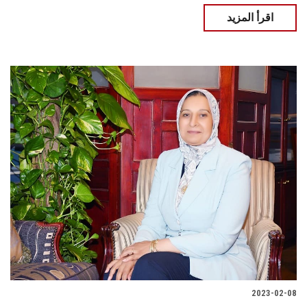
اقرأ المزيد
2023-02-08