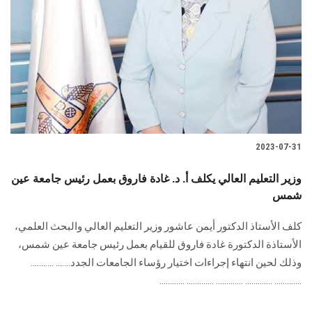
2023-07-31
وزير التعليم العالي يكلف أ. د. غادة فاروق بعمل رئيس جامعة عين
شمس
كلف الأستاذ الدكتور أيمن عاشور وزير التعليم العالي والبحث العلمي،
الأستاذة الدكتورة غادة فاروق للقيام بعمل رئيس جامعة عين شمس،
وذلك لحين انتهاء إجراءات اختيار رؤساء الجامعات الجدد....... ...........
............. ............. ............. ............. ............