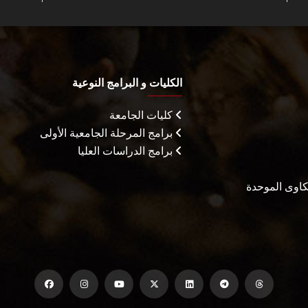
الكليات و البرامج النوعية
كليات الجامعة
برامج المرحلة الجامعية الأولى
برامج الدراسات العليا
شكاوى الموحدة