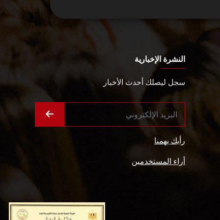
النشرة الإخبارية
سجل ليصلك أحدث الأخبار
رأيك يهمنا
أراء المستخدمين