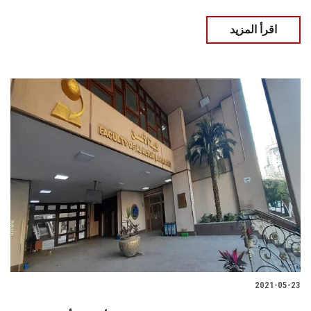
اقرأ المزيد
2021-05-23