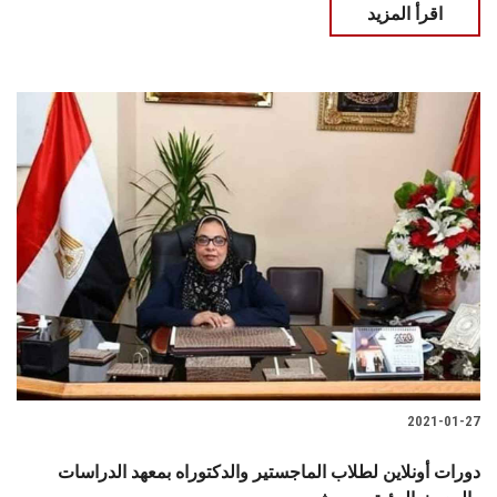
اقرأ المزيد
2021-01-27
دورات أونلاين لطلاب الماجستير والدكتوراه بمعهد الدراسات