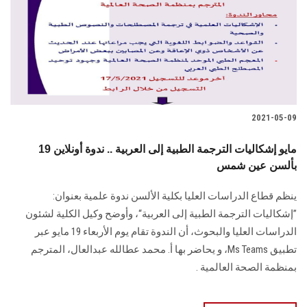
2021-05-09
19 مايو إشكاليات الترجمة الطبية إلى العربية .. ندوة أونلاين
بألسن عين شمس
ينظم قطاع الدراسات العليا بكلية الألسن ندوة علمية بعنوان:
”إشكاليات الترجمة الطبية إلى العربية“، وأوضح وكيل الكلية لشئون
الدراسات العليا والبحوث، أن الندوة تقام يوم الأربعاء 19 مايو عبر
تطبيق Ms Teams، و يحاضر بها أ. محمد عطالله عبدالعال، المترجم
بمنظمة الصحة العالمية .