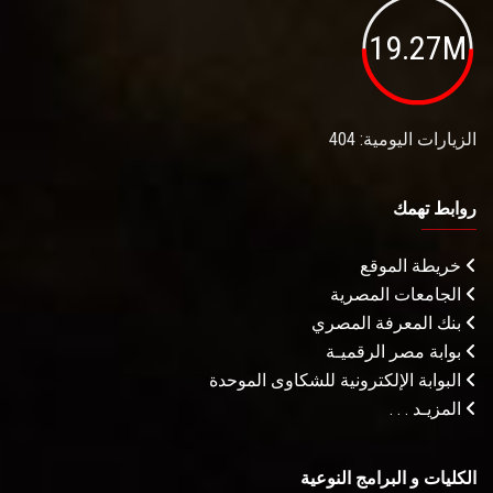
19.27M
الزيارات اليومية: 404
روابط تهمك
خريطة الموقع
الجامعات المصرية
بنك المعرفة المصري
بوابة مصر الرقميـة
البوابة الإلكترونية للشكاوى الموحدة
المزيـد . . .
الكليات و البرامج النوعية