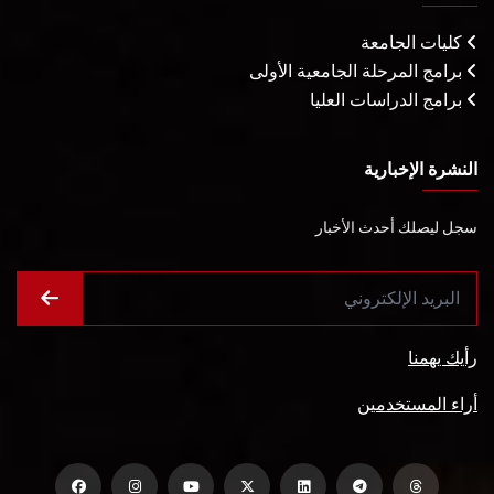
كليات الجامعة
برامج المرحلة الجامعية الأولى
برامج الدراسات العليا
النشرة الإخبارية
سجل ليصلك أحدث الأخبار
رأيك يهمنا
أراء المستخدمين