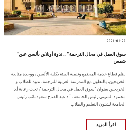
2021-01-20
"سوق العمل في مجال الترجمة" .. ندوة أونلاين بألسن عين
شمس
نظم قطاع خدمة المجتمع وتنمية البيئة بكلية الألسن ، ووحدة متابعة
الخريجين، بالتعاون مع المدرسة العربية للترجمة، ندوة للطلاب و
الخريجين بعنوان "سوق العمل في مجال الترجمة"، تحت رعاية أ.د
محمود المتيني رئيس الجامعة ، أ.د.عبد الفتاح سعود نائب رئيس
الجامعة لشئون التعليم والطلاب
اقرأ المزيد