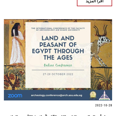
اقرأ المزيد
2022-10-28