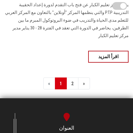
يعلن مركز تعليم الكبار عن فتح باب التقدم لدورة إعداد الحقيبة
التدريبية P.T.P والتي ينظمها المركز "أونلاين" بالتعاون مع المركز العربي
للتعلم مدى الحياة والتدريب في ضوء البروتوكول المبرم ما بين
الطرفين، يحاضر في الدورة التي تعقد في الفترة 28 - 30 يناير مدير
مركز تعليم الكبار
اقرأ المزيد
«
1
2
»
العنوان