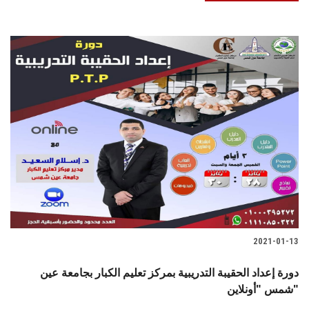
2021-01-13
دورة إعداد الحقيبة التدريبية بمركز تعليم الكبار بجامعة عين
شمس "أونلاين"