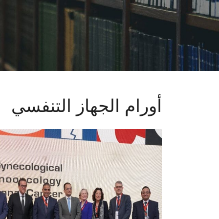
أورام الجهاز التنفسي