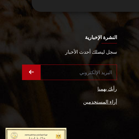
النشرة الإخبارية
سجل ليصلك أحدث الأخبار
رأيك يهمنا
أراء المستخدمين