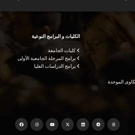
الكليات و البرامج النوعية
كليات الجامعة
برامج المرحلة الجامعية الأولى
برامج الدراسات العليا
شكاوى الموحدة