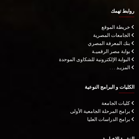
روابط تهمك
خريطة الموقع
الجامعات المصرية
بنك المعرفة المصري
بوابة مصر الرقميـة
البوابة الإلكترونية للشكاوى الموحدة
المزيـد . . .
الكليات و البرامج النوعية
كليات الجامعة
برامج المرحلة الجامعية الأولى
برامج الدراسات العليا
النشرة الإخبارية