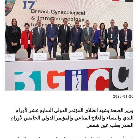
2025-01-26
وزير الصحة يشهد انطلاق المؤتمر الدولي السابع عشر لأورام
الثدي والنساء والعلاج المناعي والمؤتمر الدولي الخامس لأورام
الصدر بطب عين شمس