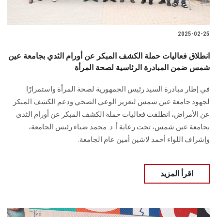
2025-02-25
انطلاق فعاليات حملة الكشف المبكر عن أورام الثدي بجامعة عين
شمس ضمن المبادرة الرئاسية لصحة المرأة
في إطار مبادرة السيد رئيس الجمهورية لصحة المرأة واستمرارًا
لجهود جامعة عين شمس لتعزيز الوعي الصحي ودعم الكشف المبكر
عن الأمراض، انطلقت فعاليات حملة الكشف المبكر عن أورام الثدى
بجامعة عين شمس، تحت رعاية أ. د. محمد ضياء رئيس الجامعة،
وإشراف اللواء أحمد لاشين أمين عام الجامعة.
اقرأ المزيد