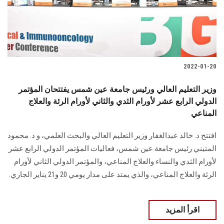
2022-01-20
وزير التعليم العالي ورئيس جامعة عين شمس يفتتحان المؤتمر
الدولي الرابع عشر لأورام الثدي والثاني لأورام الرئة والعلاج
المناعي
افتتح د. خالد عبدالغفار وزير التعليم العالي والبحث العلمي، و د. محمود
المتيني رئيس جامعة عين شمس، فعاليات المؤتمر الدولي الرابع عشر
لأورام الثدي والنساء والعلاج المناعي، والمؤتمر الدولي الثاني لأورام
الرئة والعلاج المناعي، والذي يمتد على مدار يومي 20 و21 يناير الجاري.
اقرأ المزيد