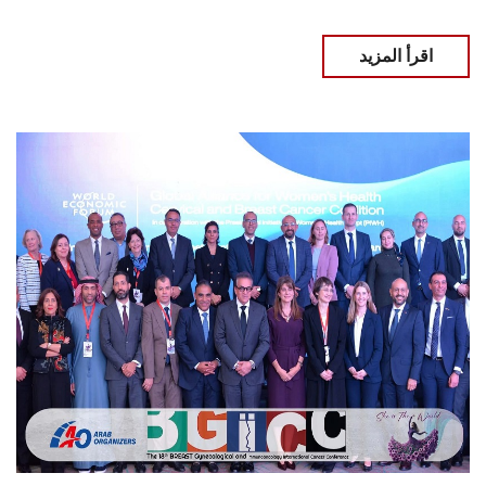
اقرأ المزيد