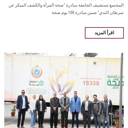
المجتمع تستضيف الجامعة مبادرة "صحة المرأة والكشف المبكر عن
سرطان الثدي" ضمن مبادرة 100 يوم صحة
اقرأ المزيد