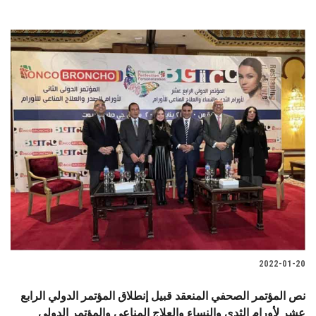
2022-01-20
نص المؤتمر الصحفي المنعقد قبيل إنطلاق المؤتمر الدولي الرابع
عشر لأورام الثدي والنساء والعلاج المناعي والمؤتمر الدولي