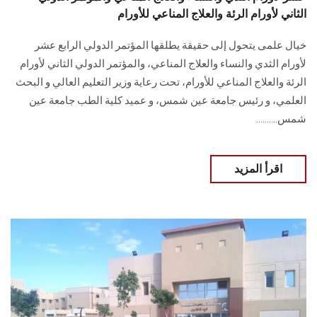
الثاني لأورام الرئة والعلاج المناعي للأورام
خيال علمى يتحول إلى حقيقة يطلقها المؤتمر الدولي الرابع عشر
لأورام الثدي والنساء والعلاج المناعي، والمؤتمر الدولي الثاني لأورام
الرئة والعلاج المناعي للأورام، تحت رعاية وزير التعليم العالي و البحث
العلمي، و رئيس جامعة عين شمس، و عميد كلية الطب جامعة عين
شمس..........
اقرأ المزيد