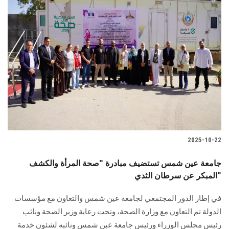
2025-10-22
جامعة عين شمس تستضيف مبادرة "صحة المرأة والكشف
المبكر عن سرطان الثدي"
في إطار الدور المجتمعي لجامعة عين شمس والتعاون مع مؤسسات
الدولة تم التعاون مع وزارة الصحة، وتحت رعاية وزير الصحة ونائب
رئيس مجلس الوزراء ورئيس جامعة عين شمس ونائبه لشئون خدمة