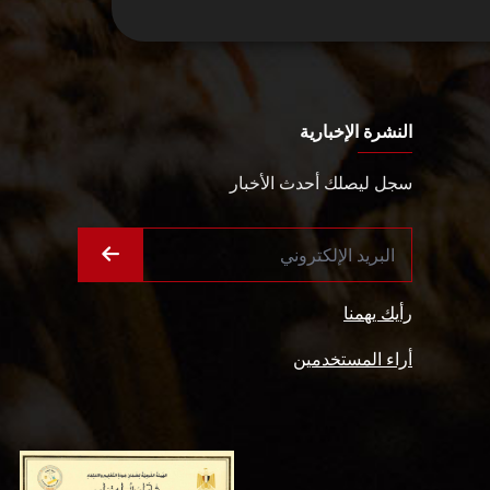
النشرة الإخبارية
سجل ليصلك أحدث الأخبار
رأيك يهمنا
أراء المستخدمين