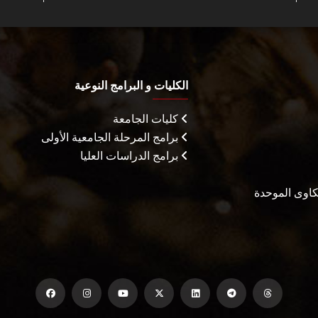
الكليات و البرامج النوعية
كليات الجامعة
برامج المرحلة الجامعية الأولى
برامج الدراسات العليا
شكاوى الموحدة