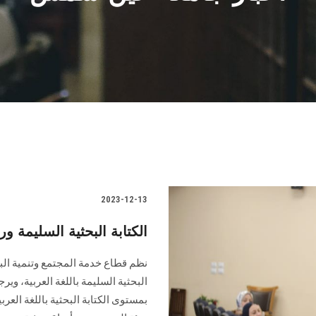
2023-12-13
الكتابة البحثية السليمة
نظم قطاع خدمة المجتمع وتنمية البيئ
البحثية السليمة باللغة العربية، وير
بمستوى الكتابة البحثية باللغة العر