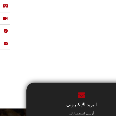
البريد الإلكتروني
أرسل استفسارك.