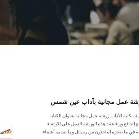
 ورشة عمل مجانية بآداب عين شمس
ة بكلية الآداب ورشة عمل مجانية بعنوان الكتابة
جع الدافع وراء عقد هذه الورشة العمل على الارتقاء
بية في ما ينجزه الباحثون من رسائل وما يقدمه أعضاء