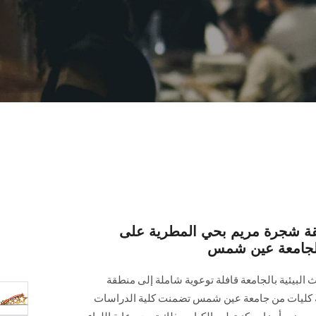
طقة شجرة مريم بحي المطرية على
ة لجامعة عين شمس
 البيئية بالجامعة قافلة توعوية شاملة إلى منطقة
 كليات من جامعة عين شمس تضمنت كلية الدراسات