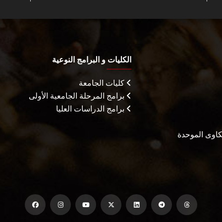
الكليات و البرامج النوعية
كليات الجامعة
برامج المرحلة الجامعية الأولى
برامج الدراسات العليا
شكاوى الموحدة