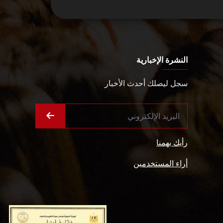
النشرة الإخبارية
سجل ليصلك أحدث الأخبار
رأيك يهمنا
أراء المستخدمين