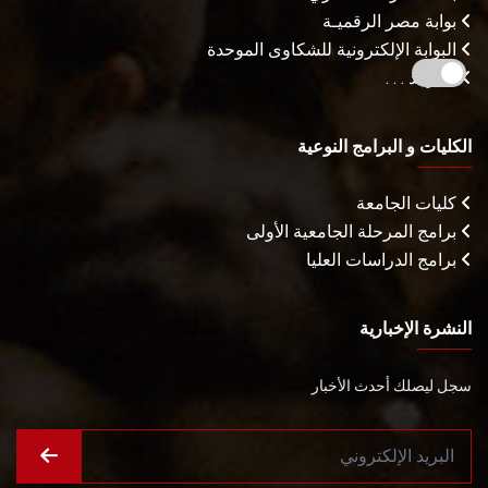
بوابة مصر الرقميـة
البوابة الإلكترونية للشكاوى الموحدة
المزيـد . . .
الكليات و البرامج النوعية
كليات الجامعة
برامج المرحلة الجامعية الأولى
برامج الدراسات العليا
النشرة الإخبارية
سجل ليصلك أحدث الأخبار