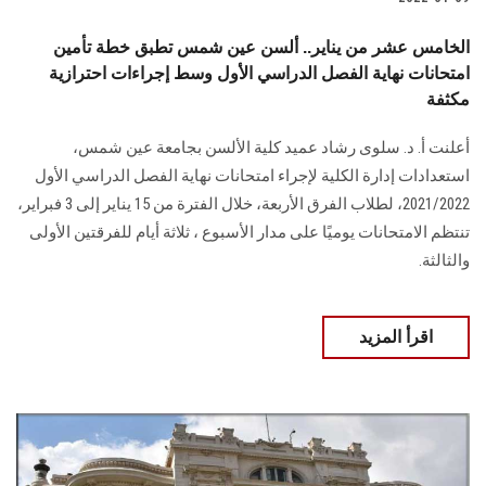
الخامس عشر من يناير.. ألسن عين شمس تطبق خطة تأمين
امتحانات نهاية الفصل الدراسي الأول وسط إجراءات احترازية
مكثفة
أعلنت أ. د. سلوى رشاد عميد كلية الألسن بجامعة عين شمس،
استعدادات إدارة الكلية لإجراء امتحانات نهاية الفصل الدراسي الأول
2021/2022، لطلاب الفرق الأربعة، خلال الفترة من 15 يناير إلى 3 فبراير،
تنتظم الامتحانات يوميًا على مدار الأسبوع ، ثلاثة أيام للفرقتين الأولى
والثالثة.
اقرأ المزيد