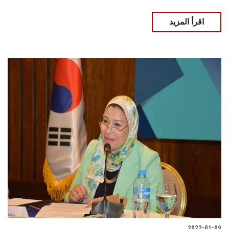
اقرأ المزيد
2022-01-09