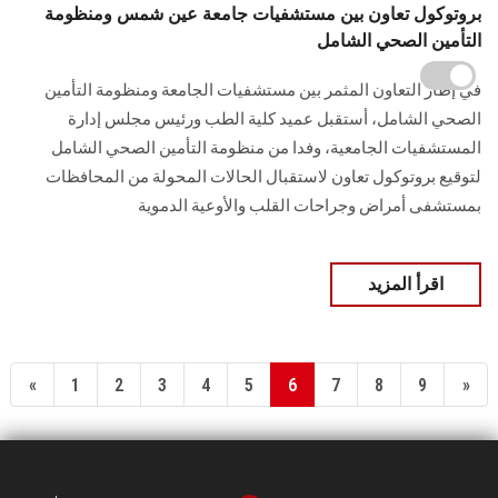
بروتوكول تعاون بين مستشفيات جامعة عين شمس ومنظومة
التأمين الصحي الشامل
في إطار التعاون المثمر بين مستشفيات الجامعة ومنظومة التأمين
الصحي الشامل، أستقبل عميد كلية الطب ورئيس مجلس إدارة
المستشفيات الجامعية، وفدا من منظومة التأمين الصحي الشامل
لتوقيع بروتوكول تعاون لاستقبال الحالات المحولة من المحافظات
بمستشفى أمراض وجراحات القلب والأوعية الدموية
اقرأ المزيد
«
1
2
3
4
5
6
7
8
9
»