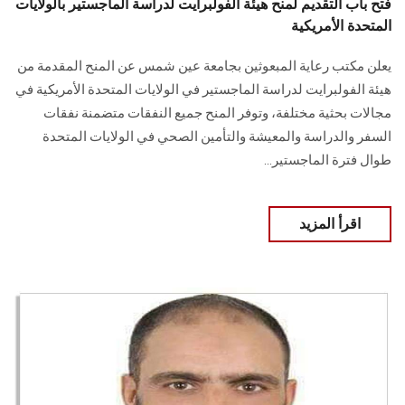
فتح باب التقديم لمنح هيئة الفولبرايت لدراسة الماجستير بالولايات
المتحدة الأمريكية
يعلن مكتب رعاية المبعوثين بجامعة عين شمس عن المنح المقدمة من
هيئة الفولبرايت لدراسة الماجستير في الولايات المتحدة الأمريكية في
مجالات بحثية مختلفة، وتوفر المنح جميع النفقات متضمنة نفقات
السفر والدراسة والمعيشة والتأمين الصحي في الولايات المتحدة
طوال فترة الماجستير...
اقرأ المزيد