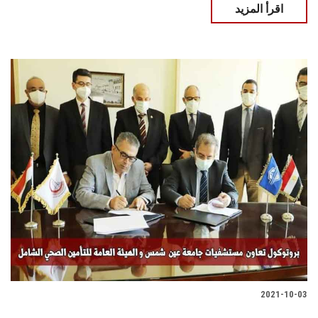
اقرأ المزيد
2021-10-03