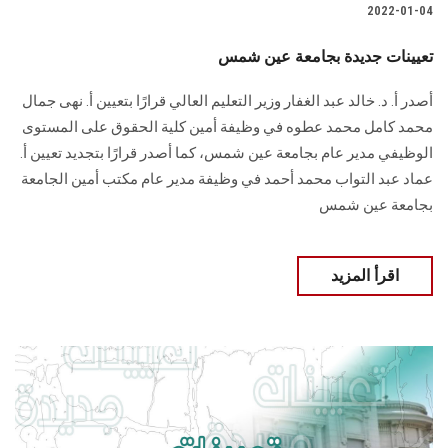
2022-01-04
تعيينات جديدة بجامعة عين شمس
أصدر أ. د. خالد عبد الغفار وزير التعليم العالي قرارًا بتعيين أ. نهى جمال
محمد كامل محمد عطوه في وظيفة أمين كلية الحقوق على المستوى
الوظيفي مدير عام بجامعة عين شمس، كما أصدر قرارًا بتجديد تعيين أ.
عماد عبد التواب محمد أحمد في وظيفة مدير عام مكتب أمين الجامعة
بجامعة عين شمس
اقرأ المزيد