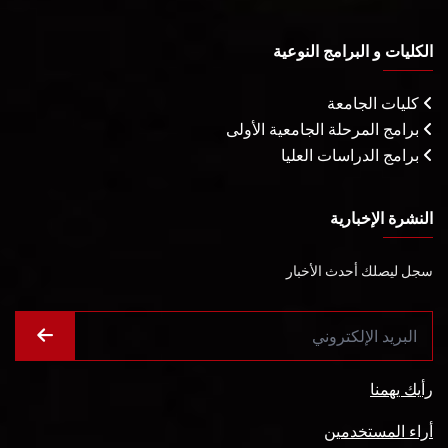
الكليات و البرامج النوعية
كليات الجامعة
برامج المرحلة الجامعية الأولى
برامج الدراسات العليا
النشرة الإخبارية
سجل ليصلك أحدث الأخبار
رأيك يهمنا
أراء المستخدمين