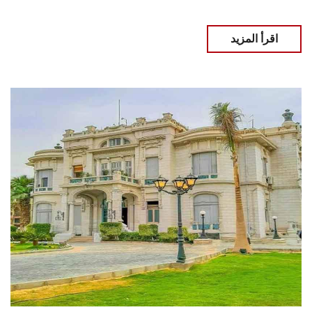
اقرأ المزيد