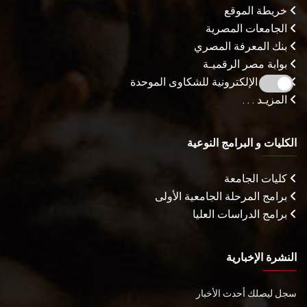
خريطة الموقع
الجامعات المصرية
بنك المعرفة المصري
بوابة مصر الرقميـة
البوابة الإلكترونية للشكاوى الموحدة
المزيـد . . .
الكليات و البرامج النوعية
كليات الجامعة
برامج المرحلة الجامعية الأولى
برامج الدراسات العليا
النشرة الإخبارية
سجل ليصلك أحدث الأخبار