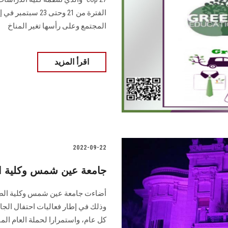
الفترة من 21 وحت
المجتمع وعلى رأسها تغير المناخ
اقرأ المزيد
2022-09-22
جامعة عين شمس وكلية ال
أضاءت جامعة عين شمس وكلية الطب 