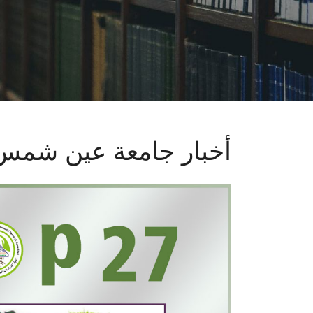
أخبار جامعة عين شمس