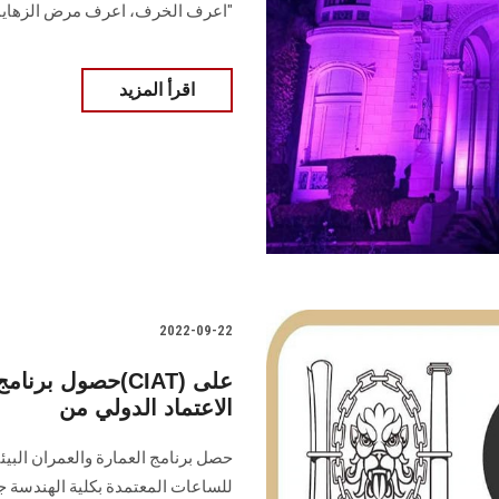
"اعرف الخرف، اعرف مرض الزهايم
اقرأ المزيد
2022-09-22
حصول برنامج الع
الاعتماد الدولي من
حصل برنامج العمارة والعمران البيئي