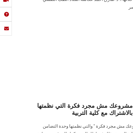
صر
 مشروعك مش مجرد فكرة التي نظمتها
لاشتراك مع كلية التربية
ك مش مجرد فكرة " والتي نظمتها وحدة التضامن