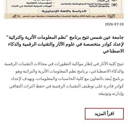
2026-07-30
جامعة عين شمس تتيح برنامج "نظم المعلومات الأثرية والتراثية"
لإعداد كوادر متخصصة في علوم الآثار والتقنيات الرقمية والذكاء
الاصطناعي
تتيح كلية الآثار في إطار مواكبة التطورات في مجالات التقنيات الرقمية
والذكاء الاصطناعي، برنامج نظم المعلومات الأثرية والتراثية وهو
برنامج يُنفذ بالتعاون مع كلية الحاسبات والمعلومات، ويهدف لإعداد
كوادر قادرة على توظيف التقنيات الرقمية في حفظ التراث الثقافي
وإدارته وتوثيقه
اقرأ المزيد