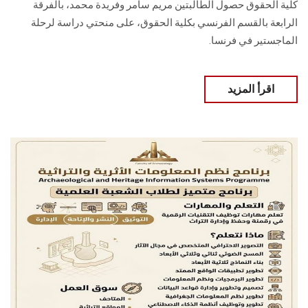
كلية الحقوق حصول الطالبتين مريم سامر وفريدة محمد، بالفرقة
الرابعة بالقسم الفرنسي بكلية الحقوق، على منحتي دراسة لرحلة
الماجستير في فرنسا.
اقرأ المزيد