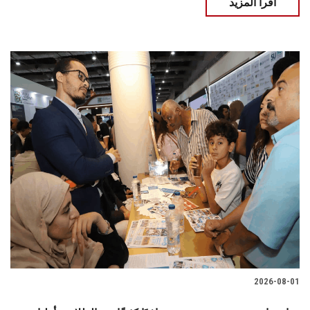
اقرأ المزيد
2026-08-01