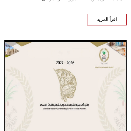
اقرأ المزيد