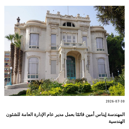
2026-07-30
المهندسة إيناس أمين قائمًا بعمل مدير عام الإدارة العامة للشئون
الهندسية