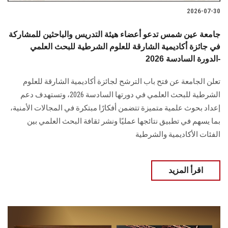
2026-07-30
جامعة عين شمس تدعو أعضاء هيئة التدريس والباحثين للمشاركة
في جائزة أكاديمية الشارقة للعلوم الشرطية للبحث العلمي
-الدورة السادسة 2026
تعلن الجامعة عن فتح باب الترشح لجائزة أكاديمية الشارقة للعلوم
الشرطية للبحث العلمي في دورتها السادسة 2026، وتستهدف دعم
إعداد بحوث علمية متميزة تتضمن أفكارًا مبتكرة في المجالات الأمنية،
بما يسهم في تطبيق نتائجها عمليًا ونشر ثقافة البحث العلمي بين
الفئات الأكاديمية والشرطية
اقرأ المزيد