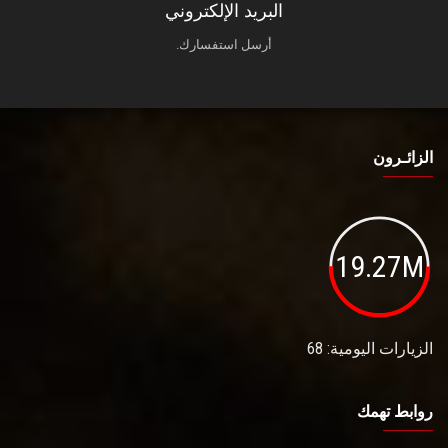
البريد الإلكتروني
أرسل استفسارك.
الزائـرون
19.27M
الزيارات اليومية: 68
روابط تهمك