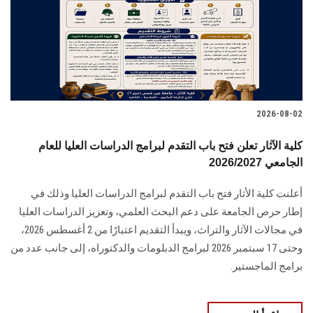
الطلاب
هيئة التدريس
الدراسات العليا
2026-08-02
الخريجين
كلية الآثار تعلن فتح باب التقدم لبرامج الدراسات العليا للعام
الموظفون
الجامعي 2026/2027
أعلنت كلية الأثار فتح باب التقدم لبرامج الدراسات العليا وذلك في
الزائـرون
إطار حرص الجامعة على دعم البحث العلمي، وتعزيز الدراسات العليا
في مجالات الآثار والتراث، ويبدأ التقديم اعتبارًا من 2 أغسطس 2026،
سجل الان
وحتى 17 سبتمبر 2026 لبرامج الدبلومات والدكتوراه، إلى جانب عدد من
برامج الماجستير.