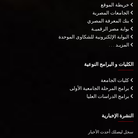
خريطة الموقع
الجامعات المصرية
بنك المعرفة المصري
بوابة مصر الرقميـة
البوابة الإلكترونية للشكاوى الموحدة
المزيـد . . .
الكليات و البرامج النوعية
كليات الجامعة
برامج المرحلة الجامعية الأولى
برامج الدراسات العليا
النشرة الإخبارية
سجل ليصلك أحدث الأخبار