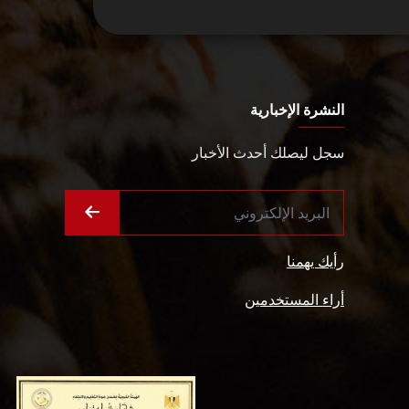
النشرة الإخبارية
سجل ليصلك أحدث الأخبار
رأيك يهمنا
أراء المستخدمين