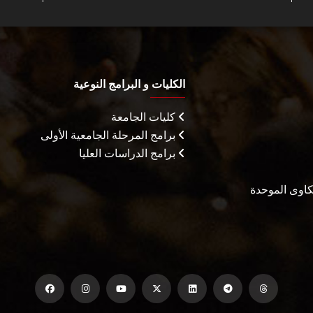
الكليات و البرامج النوعية
كليات الجامعة
برامج المرحلة الجامعية الأولى
برامج الدراسات العليا
شكاوى الموحدة