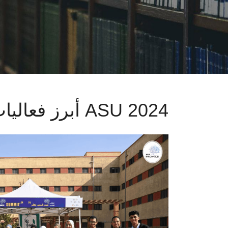
أبرز فعاليات ASU 2024