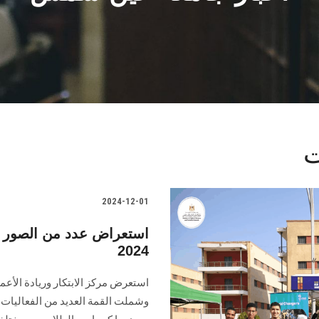
2024-12-01
استعراض عدد من الصور ل
2024
وشملت القمة العديد من الفعاليات 