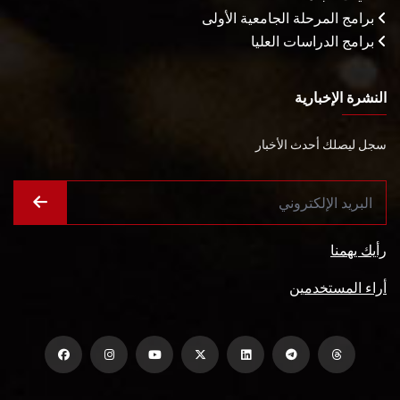
برامج المرحلة الجامعية الأولى
برامج الدراسات العليا
النشرة الإخبارية
سجل ليصلك أحدث الأخبار
رأيك يهمنا
أراء المستخدمين