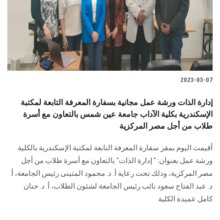
الطلاب
هيئة التدريس
الدراسات العليا
2023-03-07
الخريجين
إدارة الذات ورشة عمل مجانية بسفارة المعرفة التابعة لمكتبة
الموظفون
الإسكندرية بكلية الآداب جامعة عين شمس بالتعاون مع أسرة
طلاب من أجل مصر المركزية
الزائـرون
أقيمت اليوم بمقر سفارة المعرفة التابعة لمكتبة الإسكندرية بالكلية
ورشة عمل بعنوان: " إدارة الذات" بالتعاون مع أسرة طلاب من أجل
سجل الان
مصر المركزية، وذلك تحت رعاية أ. د. محمود المتينى رئيس الجامعة، أ.
د. عبد الفتاح سعود نائب رئيس الجامعة لشئون الطلاب، أ. د. حنان
كامل عميدة الكلية