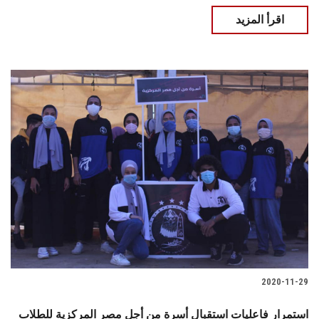
اقرأ المزيد
2020-11-29
استمرار فاعليات استقبال أسرة من أجل مصر المركزية للطلاب