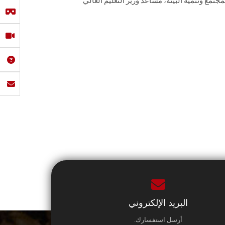
تمع وتنمية البيئة، مساعد وزير التعليم العالي
البريد الإلكتروني
أرسل استفسارك.