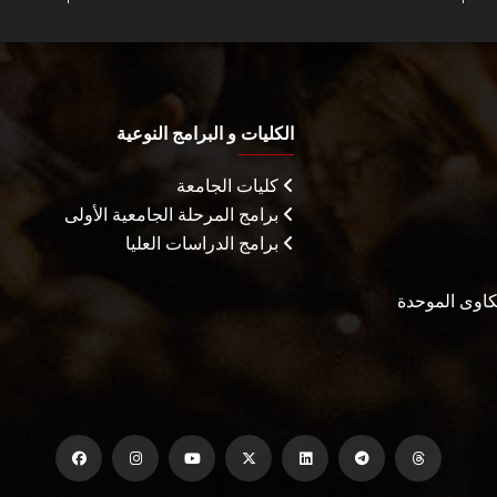
الكليات و البرامج النوعية
كليات الجامعة
برامج المرحلة الجامعية الأولى
برامج الدراسات العليا
شكاوى الموحدة