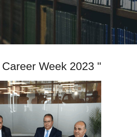
" Career Week 2023 "