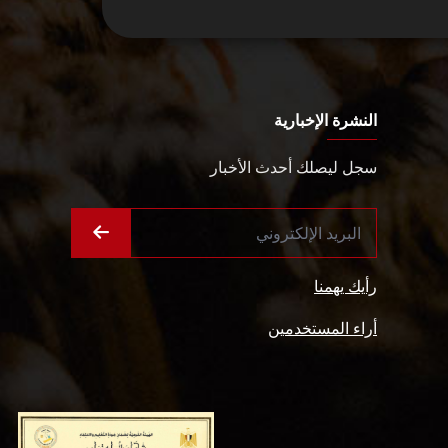
النشرة الإخبارية
سجل ليصلك أحدث الأخبار
رأيك يهمنا
أراء المستخدمين