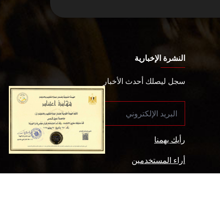
النشرة الإخبارية
سجل ليصلك أحدث الأخبار
رأيك يهمنا
أراء المستخدمين