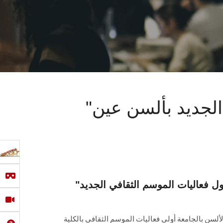
"الترجمة جسرا العالمية" أول فعاليات الموسم الثقافي الجديد بألسن عين
"الترجمة جسرا العالمية" أول فعاليات الموسم الثقافي الجديد
ألسن بالجامعة أولى فعاليات الموسم الثقافي بالكلية