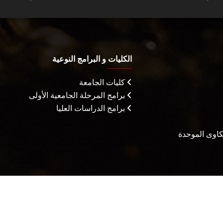
الكليات و البرامج النوعية
كليات الجامعة
برامج المرحلة الجامعية الأولى
برامج الدراسات العليا
شكاوى الموحدة