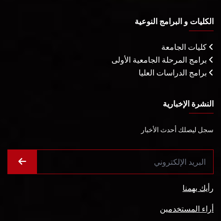
الكليات و البرامج النوعية
كليات الجامعة
برامج المرحلة الجامعية الأولى
برامج الدراسات العليا
النشرة الإخبارية
سجل ليصلك أحدث الأخبار
رأيك يهمنا
أراء المستخدمين