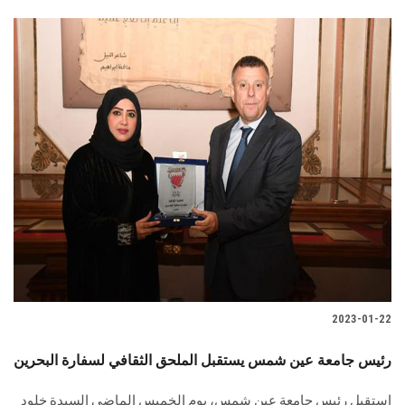
2023-01-22
رئيس جامعة عين شمس يستقبل الملحق الثقافي لسفارة البحرين
استقبل رئيس جامعة عين شمس، يوم الخميس الماضي السيدة خلود