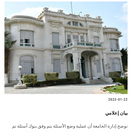
2023-01-22
بيان إعلامي
توضح إدارة الجامعة أن عملية وضع الأسئلة يتم وفق بنوك أسئلة تم