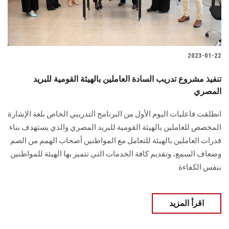
2023-01-22
تنفيذ مشروع تدريب السادة العاملين بالهيئة القومية للبريد
المصري
انطلقت فاعليات اليوم الأول من البرنامج التدريبي الخاص بلغة الإشارة
المخصص للعاملين بالهيئة القومية للبريد المصري والذي يستهدف بناء
قدرات العاملين بالهيئة للتعامل مع المواطنين أصحاب الهمم من الصم
وضعاف السمع، وتقديم كافة الخدمات التي تتميز بها الهيئة للمواطنين
بنفس الكفاءة
اقرأ المزيد