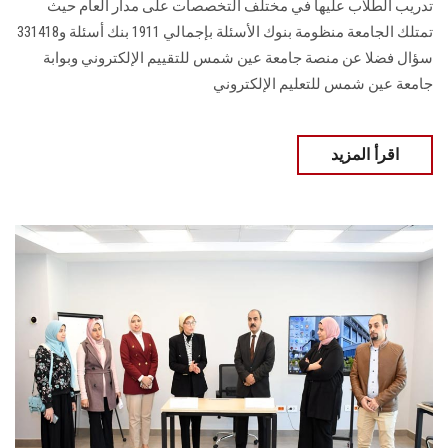
تدريب الطلاب عليها في مختلف التخصصات على مدار العام حيث
تمتلك الجامعة منظومة بنوك الأسئلة بإجمالي 1911 بنك أسئلة و331418
سؤال فضلا عن منصة جامعة عين شمس للتقييم الإلكتروني وبوابة
جامعة عين شمس للتعليم الإلكتروني
اقرأ المزيد