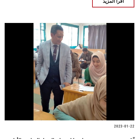
اقرأ المزيد
2023-01-22