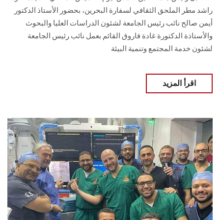
راشد مطر الملحق الثقافي لسفارة البحرين، بحضور الأستاذ الدكتور
أيمن صالح نائب رئيس الجامعة لشئون الدراسات العليا والبحوث
والأستاذة الدكتورة غادة فاروق القائم بعمل نائب رئيس الجامعة
لشئون خدمة المجتمع وتنمية البيئة
اقرأ المزيد