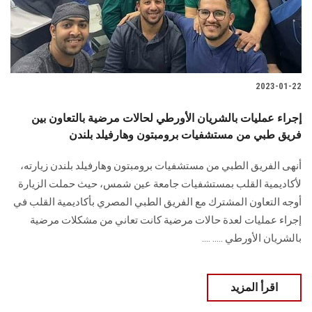
2023-01-22
إجراء عمليات بالشريان الأورطي لحالات مرضية بالتعاون بين
فريق طبي من مستشفيات برومبتون وهارفيلد بلندن
أنهى الفريق الطبي من مستشفيات برومبتون وهارفيلد بلندن زيارته،
لأكاديمية القلب بمستشفيات جامعة عين شمس، حيث حملت الزيارة
أوجه التعاون المشترك مع الفريق الطبي المصري بأكاديمية القلب في
إجراء عمليات لعدة حالات مرضية كانت تعاني من مشكلات مرضية
بالشريان الأورطي ..... ....
اقرأ المزيد