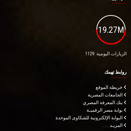
19.27M
الزيارات اليومية: 1129
روابط تهمك
خريطة الموقع
الجامعات المصرية
بنك المعرفة المصري
بوابة مصر الرقميـة
البوابة الإلكترونية للشكاوى الموحدة
المزيـد . . .