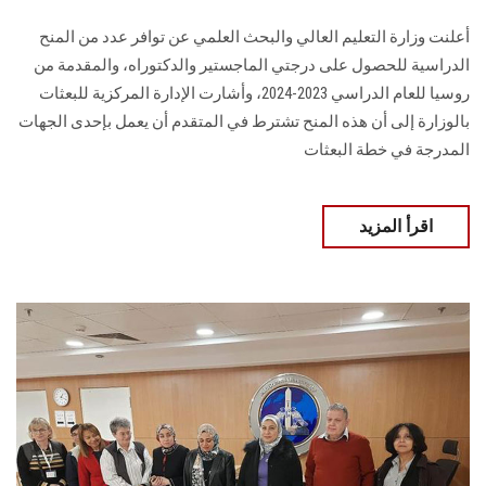
أعلنت وزارة التعليم العالي والبحث العلمي عن توافر عدد من المنح
الدراسية للحصول على درجتي الماجستير والدكتوراه، والمقدمة من
روسيا للعام الدراسي 2023-2024، وأشارت الإدارة المركزية للبعثات
بالوزارة إلى أن هذه المنح تشترط في المتقدم أن يعمل بإحدى الجهات
المدرجة في خطة البعثات
اقرأ المزيد