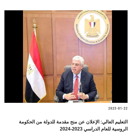
2023-01-22
التعليم العالي: الإعلان عن منح مقدمة للدولة من الحكومة
الروسية للعام الدراسي 2023-2024