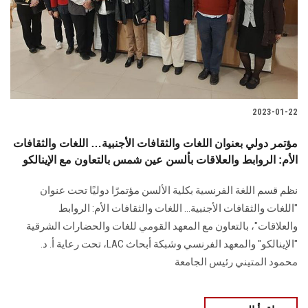
2023-01-22
مؤتمر دولي بعنوان اللغات والثقافات الأجنبية… اللغات والثقافات
الأم: الروابط والعلاقات بألسن عين شمس بالتعاون مع الإينالكو
نظم قسم اللغة الفرنسية بكلية الألسن مؤتمرًا دوليًا تحت عنوان
"اللغات والثقافات الأجنبية… اللغات والثقافات الأم: الروابط
والعلاقات"، بالتعاون مع المعهد القومي للغات والحضارات الشرقية
"الإينالكو" والمعهد الفرنسي وشبكة أبحاث LAC، تحت رعاية أ. د.
محمود المتيني رئيس الجامعة