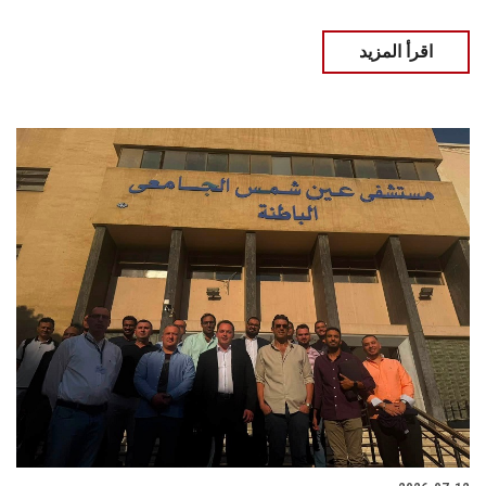
اقرأ المزيد