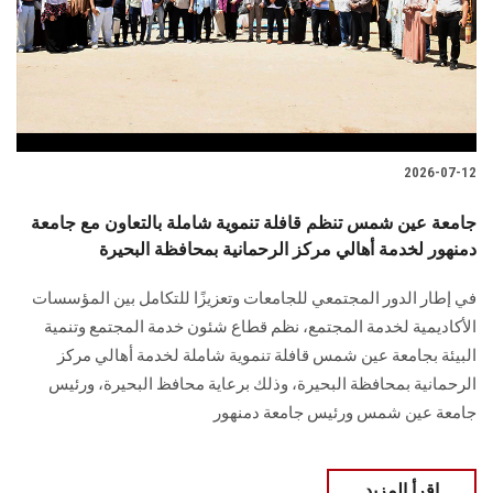
2026-07-12
جامعة عين شمس تنظم قافلة تنموية شاملة بالتعاون مع جامعة
دمنهور لخدمة أهالي مركز الرحمانية بمحافظة البحيرة
في إطار الدور المجتمعي للجامعات وتعزيزًا للتكامل بين المؤسسات
الأكاديمية لخدمة المجتمع، نظم قطاع شئون خدمة المجتمع وتنمية
البيئة بجامعة عين شمس قافلة تنموية شاملة لخدمة أهالي مركز
الرحمانية بمحافظة البحيرة، وذلك برعاية محافظ البحيرة، ورئيس
جامعة عين شمس ورئيس جامعة دمنهور
اقرأ المزيد