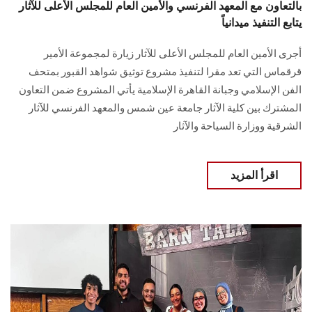
بالتعاون مع المعهد الفرنسي والأمين العام للمجلس الأعلى للآثار
يتابع التنفيذ ميدانياً
أجرى الأمين العام للمجلس الأعلى للآثار زيارة لمجموعة الأمير
قرقماس التي تعد مقرا لتنفيذ مشروع توثيق شواهد القبور بمتحف
الفن الإسلامي وجبانة القاهرة الإسلامية يأتي المشروع ضمن التعاون
المشترك بين كلية الآثار جامعة عين شمس والمعهد الفرنسي للآثار
الشرقية ووزارة السياحة والآثار
اقرأ المزيد