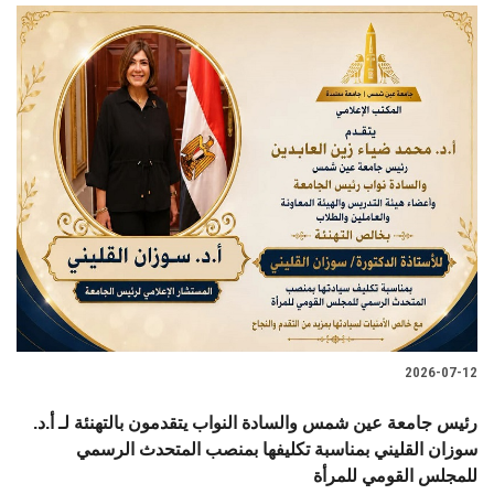
2026-07-12
رئيس جامعة عين شمس والسادة النواب يتقدمون بالتهنئة لـ أ.د.
سوزان القليني بمناسبة تكليفها بمنصب المتحدث الرسمي
للمجلس القومي للمرأة