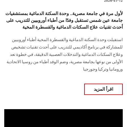
2026-07-12
لأول مرة في جامعة مصرية.. وحدة السكتة الدماغية بمستشفيات
جامعة عين شمس تستقبل وفدًا من أطباء أوروبيين للتدريب على
أحدث تقنيات علاج السكتات الدماغية والقسطرة المخية
استقبلت وحدة السكتة الدماغية والقسطرة المخية أطباء أوروبيين
للمشاركة في برنامج أكاديمي للتدريب على أحدث تقنيات تشخيص
وعلاج السكتات الدماغية والتدخلات العصبية الدقيقة، في خطوة تعد
الأولى من نوعها بجامعة مصرية، وضم الوفد أطباء من روسيا الاتحادية
ورومانيا وتركيا وجورجيا
اقرأ المزيد