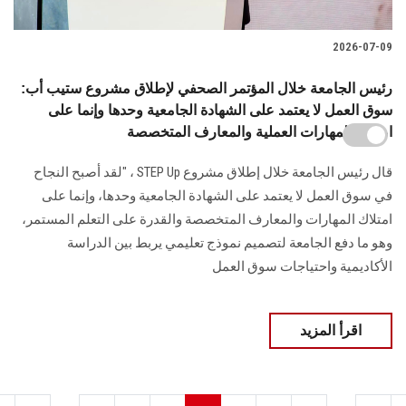
2026-07-09
رئيس الجامعة خلال المؤتمر الصحفي لإطلاق مشروع ستيب أب:
سوق العمل لا يعتمد على الشهادة الجامعية وحدها وإنما على
امتلاك المهارات العملية والمعارف المتخصصة
قال رئيس الجامعة خلال إطلاق مشروع STEP Up ، "لقد أصبح النجاح
في سوق العمل لا يعتمد على الشهادة الجامعية وحدها، وإنما على
امتلاك المهارات والمعارف المتخصصة والقدرة على التعلم المستمر،
وهو ما دفع الجامعة لتصميم نموذج تعليمي يربط بين الدراسة
الأكاديمية واحتياجات سوق العمل
اقرأ المزيد