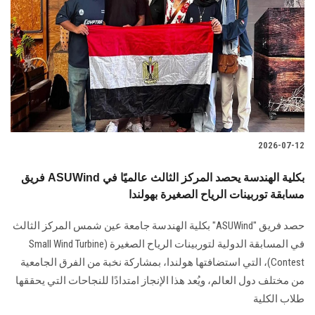
2026-07-12
فريق ASUWind بكلية الهندسة يحصد المركز الثالث عالميًا في
مسابقة توربينات الرياح الصغيرة بهولندا
حصد فريق "ASUWind" بكلية الهندسة جامعة عين شمس المركز الثالث
في المسابقة الدولية لتوربينات الرياح الصغيرة (Small Wind Turbine
Contest)، التي استضافتها هولندا، بمشاركة نخبة من الفرق الجامعية
من مختلف دول العالم، ويُعد هذا الإنجاز امتدادًا للنجاحات التي يحققها
طلاب الكلية