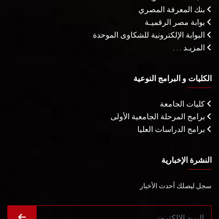
بنك المعرفة المصري
بوابة مصر الرقميـة
البوابة الإلكترونية للشكاوى الموحدة
المزيـد . . .
الكليات و البرامج النوعية
كليات الجامعة
برامج المرحلة الجامعية الأولى
برامج الدراسات العليا
النشرة الإخبارية
سجل ليصلك أحدث الأخبار