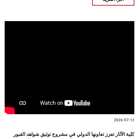
2026-07-12
كلية الآثار تعزز تعاونها الدولي في مشروع توثيق شواهد القبور