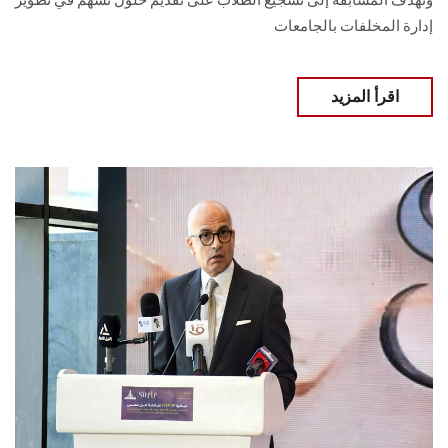
وتهدف المسابقة إلى تشجيع الطلاب على تقديم حلول تسهم في تطوير
إدارة المخلفات بالجامعات
اقرأ المزيد