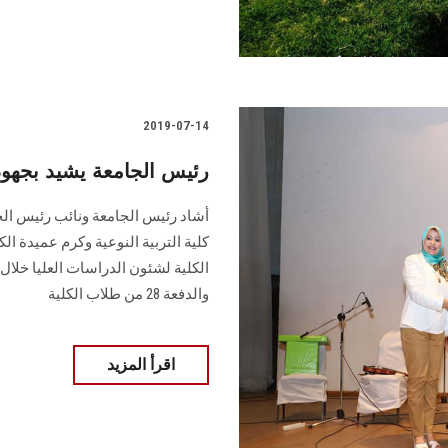
2019-07-14
رئيس الجامعة يشيد بجهود إ
أشاد رئيس الجامعة ونائب رئيس الجا
كلية التربية النوعية وكرم عميدة ال
الكلية لشئون الدراسات العليا خلا
والدفعة 28 من طلاب الكلية
اقرأ المزيد