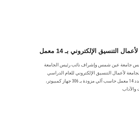
 التنسيق الإلكتروني بـ 14 معمل
رئيس جامعة عين شمس وإشراف نائب رئيس الجامعة
جامعة لأعمال التنسيق الإلكتروني للعام الدراسي
الجديد 2019 -2020، حيث تم تجهيز عدد 14 معمل حاسب آلي مزودة بـ 306 جهاز كمبيوتر،
 والآداب