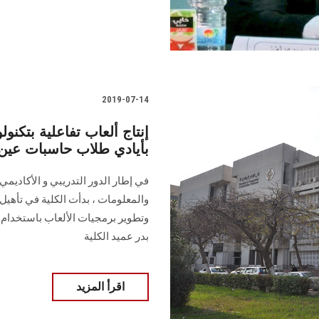
2019-07-14
إنتاج ألعاب تفاعلية بتكنو
بأيادي طلاب حاسبات ع
في إطار الدور التدريبي و الأكاديمي
والمعلومات ، بدأت الكلية في تأهيل 
وتطوير برمجيات الألعاب باستخدام 
بدر عميد الكلية
اقرأ المزيد