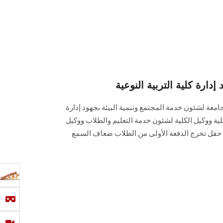
دارة كلية التربية النوعية
معة لشئون خدمة المجتمع وتنمية البيئة بجهود إدارة
كلية ووكيل الكلية لشئون خدمة التعليم والطلاب ووكيل
ل حفل تخرج الدفعة الأولى من الطلاب ضعاف السمع