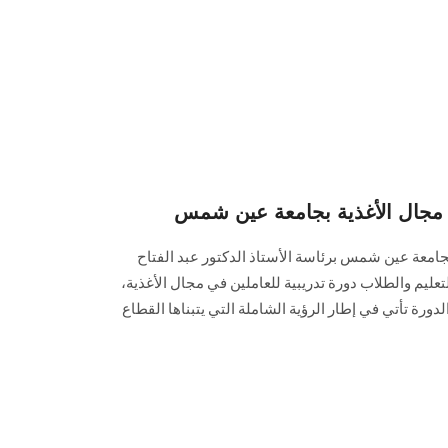
ي مجال الأغذية بجامعة عين شمس
امعة عين شمس برئاسة الأستاذ الدكتور عبد الفتاح
ليم والطلاب دورة تدريبية للعاملين في مجال الأغذية،
لدورة تأتي في إطار الرؤية الشاملة التي يتبناها القطاع