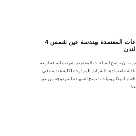
4 برامج جديدة ببرنامج الساعات المعتمدة بهندسة عين شمس
لندن
هندسة ان برامج الساعات المعتمدة شهدت اضافة اربعة
قشة اعتمادها للشهادة المزدوجة لكلية هندسة في
قة والميكاترونيات، لتمنح الشهادة المزدوجة من عين
دة