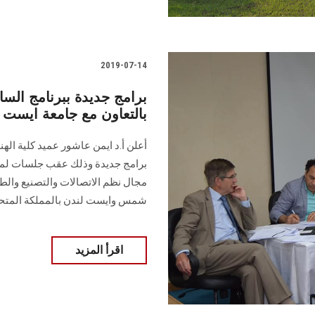
2019-07-14
بالتعاون مع جامعة ايست 
أعلن أ.د ايمن عاشور عميد كلية ال
برامج جديدة وذلك عقب جلسات لمنا
مجال نظم الاتصالات والتصنيع والطا
شمس وايست لندن بالمملكة المتح
اقرأ المزيد