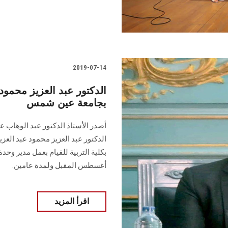
2019-07-14
الدكتور عبد العزيز محمود
بجامعة عين شمس
أصدر الأستاذ الدكتور عبد الوهاب
الدكتور عبد العزيز محمود عبد الع
أغسطس المقبل ولمدة عامين.
اقرأ المزيد