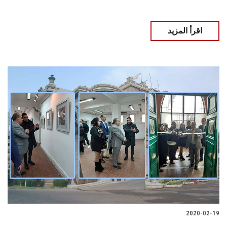
اقرأ المزيد
2020-02-19