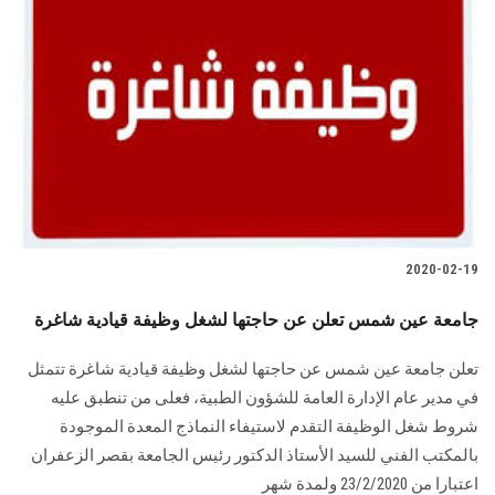
2020-02-19
جامعة عين شمس تعلن عن حاجتها لشغل وظيفة قيادية شاغرة
تعلن جامعة عين شمس عن حاجتها لشغل وظيفة قيادية شاغرة تتمثل
في مدير عام الإدارة العامة للشؤون الطبية، فعلى من تنطبق عليه
شروط شغل الوظيفة التقدم لاستيفاء النماذج المعدة الموجودة
بالمكتب الفني للسيد الأستاذ الدكتور رئيس الجامعة بقصر الزعفران
اعتبارا من 23/2/2020 ولمدة شهر