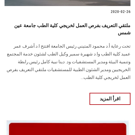
2020-02-26
ملتقي التعريف بفرص العمل لخريجي كلية الطب جامعة عين
شمس
تحت رعاية أ.د محمود المتيني رئيس الجامعة افتتح ا.د.أشرف عمر
عميد كلية الطب وا.د شهيرة سمير وكيل الطب لشئون خدمة المجتمع
وتنمية البيئة ومدير المستشفيات ود. دينا نبية كامل رئيس رابطة
الخريجيين ومدير الشئون الطبية للمستشفيات ملتقي التعريف بفرص
العمل لخريجي كلية الطب...
اقرأ المزيد