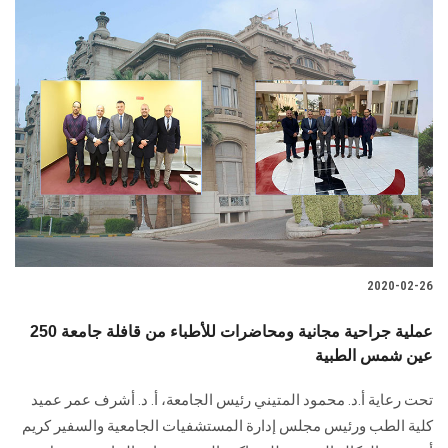
2020-02-26
250 عملية جراحية مجانية ومحاضرات للأطباء من قافلة جامعة
عين شمس الطبية
تحت رعاية أ.د. محمود المتيني رئيس الجامعة، أ. د. أشرف عمر عميد
كلية الطب ورئيس مجلس إدارة المستشفيات الجامعية والسفير كريم