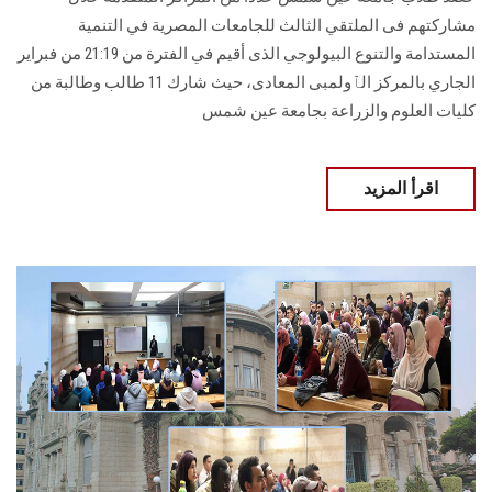
مشاركتهم فى الملتقي الثالث للجامعات المصرية في التنمية
المستدامة والتنوع البيولوجي الذى أقيم في الفترة من 21:19 من فبراير
الجاري بالمركز الٱولمبى المعادى، حيث شارك 11 طالب وطالبة من
كليات العلوم والزراعة بجامعة عين شمس
اقرأ المزيد