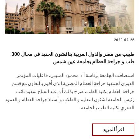
2020-02-26
300 طبيب من مصر والدول العربية يناقشون الجديد في مجال
طب و جراحة العظام بجامعة عين شمس
استضافت الجامعة برئاسة أ.د. محمود المتيني، فاعليات المؤتمر
الدوري لجمعية جراحة العظام المصرية الذي أقيم بالتعاون مع قسم
جراحة العظام بكلية الطب، صرح بذلك أ.د. عبد الفتاح سعود نائب
رئيس الجامعة لشئون التعليم و الطلاب و أستاذ جراحة العظام و العمود
الفقري بكلية الطب بالجامعة
اقرأ المزيد