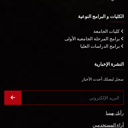
الكليات و البرامج النوعية
كليات الجامعة
برامج المرحلة الجامعية الأولى
برامج الدراسات العليا
النشرة الإخبارية
سجل ليصلك أحدث الأخبار
رأيك يهمنا
أراء المستخدمين