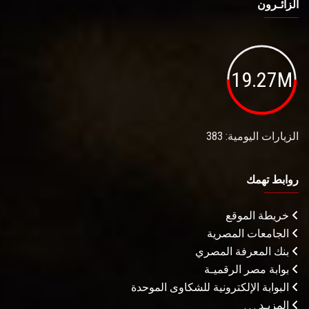
الزائـرون
19.27M
الزيارات اليومية: 383
روابط تهمك
خريطة الموقع
الجامعات المصرية
بنك المعرفة المصري
بوابة مصر الرقميـة
البوابة الإلكترونية للشكاوى الموحدة
المزيـد . . .