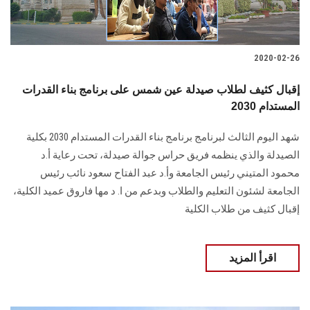
2020-02-26
إقبال كثيف لطلاب صيدلة عين شمس على برنامج بناء القدرات
المستدام 2030
شهد اليوم الثالث لبرنامج برنامج بناء القدرات المستدام 2030 بكلية
الصيدلة والذي ينظمه فريق حراس جوالة صيدلة، تحت رعاية أ.د
محمود المتيني رئيس الجامعة وأ.د عبد الفتاح سعود نائب رئيس
الجامعة لشئون التعليم والطلاب وبدعم من ا. د مها فاروق عميد الكلية،
إقبال كثيف من طلاب الكلية
اقرأ المزيد