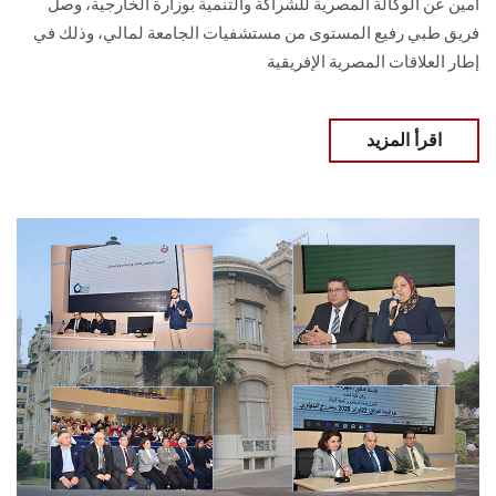
أمين عن الوكالة المصرية للشراكة والتنمية بوزارة الخارجية، وصل
فريق طبي رفيع المستوى من مستشفيات الجامعة لمالي، وذلك في
إطار العلاقات المصرية الإفريقية
اقرأ المزيد