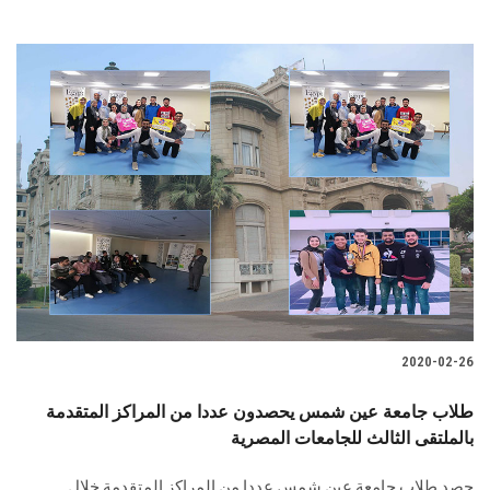
2020-02-26
طلاب جامعة عين شمس يحصدون عددا من المراكز المتقدمة
بالملتقى الثالث للجامعات المصرية
حصد طلاب جامعة عين شمس عددا من المراكز المتقدمة خلال