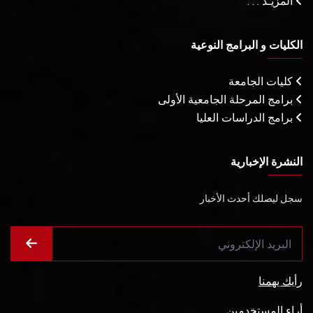
المزيـد . . .
الكليات و البرامج النوعية
كليات الجامعة
برامج المرحلة الجامعية الأولى
برامج الدراسات العليا
النشرة الإخبارية
سجل ليصلك أحدث الأخبار
رأيك يهمنا
أراء المستخدمين