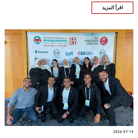
اقرأ المزيد
2026-07-19