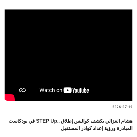
2026-07-19
في بودكاست STEP Up.. هشام الغزالي يكشف كواليس إطلاق
المبادرة ورؤية إعداد كوادر المستقبل