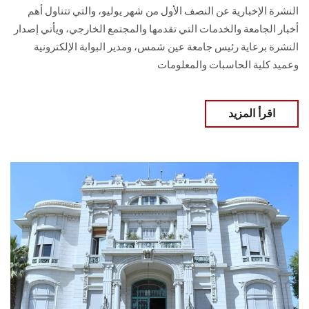
النشرة الإخبارية عن النصف الأول من شهر يوليو، والتي تتناول أهم
أخبار الجامعة والخدمات التي تقدمها والمجتمع الخارجي، ويأتي إصدار
النشرة برعاية رئيس جامعة عين شمس، ومدير البوابة الإلكترونية
وعميد كلية الحاسبات والمعلومات
اقرأ المزيد