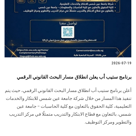
2026-07-19
برنامج ستيب أب يعلن انطلاق مسار البحث القانوني الرقمي
أعلن برنامج ستيب أب انطلاق مسار البحث القانوني الرقمي، حيث يتم
تنفيذ هذا المسار من خلال شركة جامعة عين شمس للابتكار والخدمات
التعليمية، كلية الحقوق بالتعاون مع كلية الحاسبات – جامعة عين
شمس، بالتعاون مع قطاع الابتكار والتدريب متمثلًا في مركز التدريب
والتطوير ومركز التوظيف.