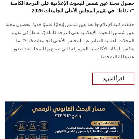
حصول مجلة عين شمس للبحوث الإعلامية على الدرجة الكاملة
"7 نقاط" في تقييم المجلس الأعلى للجامعات 2026
حققت كلية الإعلام جامعة عين شمس إنجازًا علميًا جديدًا بحصول مجلة
عين شمس للبحوث الإعلامية على الدرجة كاملة (7 نقاط) في تقييم
المجلات العلمية الصادر عن المجلس الأعلى للجامعات 2026؛ بما
يعكس المكانة الأكاديمية المرموقة التي تتمتع بها المجلة بعد صدور
عددها الثالث فقط .
اقرأ المزيد