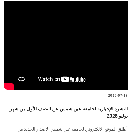
2026-07-19
النشرة الإخبارية لجامعة عين شمس عن النصف الأول من شهر
يوليو 2026
أطلق الموقع الإلكتروني لجامعة عين شمس الإصدار الجديد من