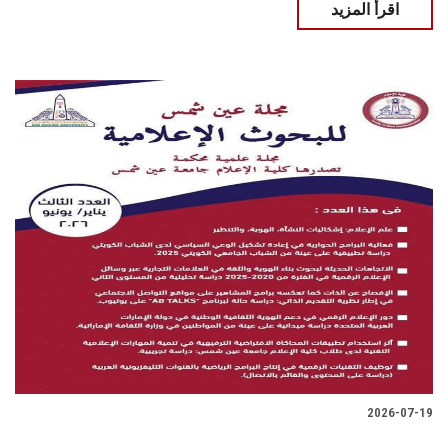
اقرأ المزيد
2026-07-19