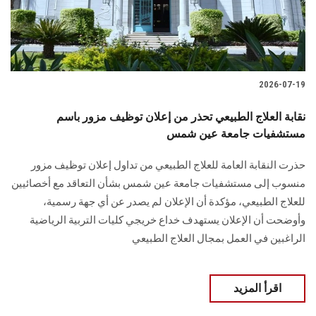
2026-07-19
نقابة العلاج الطبيعي تحذر من إعلان توظيف مزور باسم
مستشفيات جامعة عين شمس
حذرت النقابة العامة للعلاج الطبيعي من تداول إعلان توظيف مزور
منسوب إلى مستشفيات جامعة عين شمس بشأن التعاقد مع أخصائيين
للعلاج الطبيعي، مؤكدة أن الإعلان لم يصدر عن أي جهة رسمية،
وأوضحت أن الإعلان يستهدف خداع خريجي كليات التربية الرياضية
الراغبين في العمل بمجال العلاج الطبيعي
اقرأ المزيد