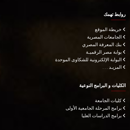
روابط تهمك
خريطة الموقع
الجامعات المصرية
بنك المعرفة المصري
بوابة مصر الرقميـة
البوابة الإلكترونية للشكاوى الموحدة
المزيـد . . .
الكليات و البرامج النوعية
كليات الجامعة
برامج المرحلة الجامعية الأولى
برامج الدراسات العليا