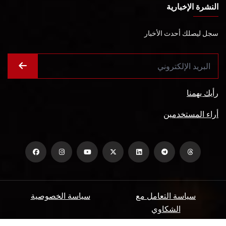
النشرة الإخبارية
سجل ليصلك أحدث الأخبار
رأيك يهمنا
أراء المستخدمين
سياسة التعامل مع
سياسة الخصوصية
الشكاوي