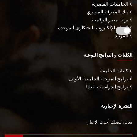
الجامعات المصرية
بنك المعرفة المصري
بوابة مصر الرقميـة
البوابة الإلكترونية للشكاوى الموحدة
المزيـد . . .
الكليات و البرامج النوعية
كليات الجامعة
برامج المرحلة الجامعية الأولى
برامج الدراسات العليا
النشرة الإخبارية
سجل ليصلك أحدث الأخبار