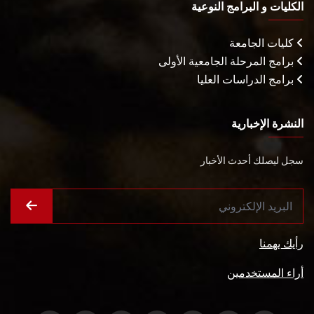
الكليات و البرامج النوعية
كليات الجامعة
برامج المرحلة الجامعية الأولى
برامج الدراسات العليا
النشرة الإخبارية
سجل ليصلك أحدث الأخبار
رأيك يهمنا
أراء المستخدمين