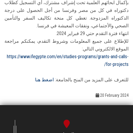
بإكمال ابحاثهم العلمية تحت إشراف مشترك، أي التسجيل كطلاب
دكتوراه في كل من مصر وفرنسا من أجل الحصول على درجة
الدكتوراه المزدوجة. تغطي كل منحة تكاليف السفر والتأمين
الصحي والأجتماعي، ونفقات المعيشة في فرنسا.
انتهاء فترة التقدم حتي 29 فبراير 2024.
للإطلاع على جميع المعلومات وشروط التقدم، يمكنكم مراجعة
الموقع الالكتروني التالي:
https://www.ifegypte.com/en/studies-programs/grants-and-calls-
for-projects/
للتعرف على المزيد من المنح بالجامعة:
اضغط هنا
20 February 2024