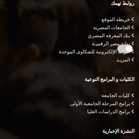
روابط تهمك
خريطة الموقع
الجامعات المصرية
بنك المعرفة المصري
بوابة مصر الرقميـة
البوابة الإلكترونية للشكاوى الموحدة
المزيـد . . .
الكليات و البرامج النوعية
كليات الجامعة
برامج المرحلة الجامعية الأولى
برامج الدراسات العليا
النشرة الإخبارية