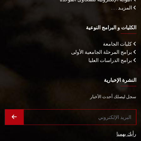
المزيـد . . .
الكليات و البرامج النوعية
كليات الجامعة
برامج المرحلة الجامعية الأولى
برامج الدراسات العليا
النشرة الإخبارية
سجل ليصلك أحدث الأخبار
رأيك يهمنا