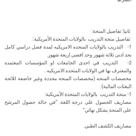
ثانيا: تفاصيل المنحة:
تفاصيل منحة التدريب بالولايات المتحدة الأمريكية:
1- التدريب بالولايات المتحده الامريكيه لمدة فصل دراسي كامل
بحد ادنى ثلاثة شهور وحد اقصى اربعة شهور.
2- التدريب في احدى الجامعات او المؤسسات المعتمده
والمعترف بها في الولايات المتحده الامريكيه .
مخصصات المنحه (مخصصات المنحة محددة وغير خاضعة للائحة
البعثات المالية):
1- منحة التدريب بالولايات المتحدة الأمريكية:
مصاريف الحصول على درجة اللغة. “في حالة حصول المرشح
على المنحة بشكل نهائي”
مصاريف الكشف الطبي.