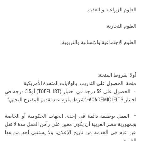
العلوم الزراعية والتغذية.
العلوم التجارية.
العلوم الاجتماعية والإنسانية والتربوية.
أولا: شروط المنحة:
منحة الحصول على التدريب بالولايات المتحدة الأمريكية:
– الحصول على 52 درجة في اختبار (TOEFL IBT) أو5.5 درجة في
اختبار ACADEMIC IELTS-.”شرط ملزم عند تقديم المقترح البحثي”
– العمل بوظيفة دائمة في إحدى الجهات الحكومية أو الخاصة
بجمهورية مصر العربية أن يكون معين على رأس العمل مدة لا تقل
عن عام في الخدمة من تاريخ الإعلان، ولا يستثنى أحد من هذا
الشرط.