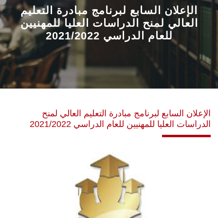
القطاعـات
الإعلان السابع لبرنامج مبادرة التعليم
العالي لمنح الدراسات العليا للمهنيين
للعام الدراسي 2021/2022
الشئون الأكاديمية
البحث العلمي
الرعاية الصحية
الإعلان السابع لبرنامج مبادرة التعليم العالي لمنح
المراكز والوحدات
الدراسات العليا للمهنيين للعام الدراسي 2021/2022
الأنظمة الذكية
الإعلام
تواصل معنا