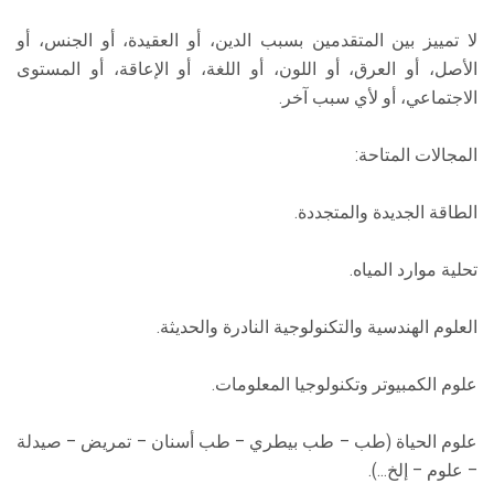
لا تمييز بين المتقدمين بسبب الدين، أو العقيدة، أو الجنس، أو
الأصل، أو العرق، أو اللون، أو اللغة، أو الإعاقة، أو المستوى
الاجتماعي، أو لأي سبب آخر.
المجالات المتاحة:
الطاقة الجديدة والمتجددة.
تحلية موارد المياه.
العلوم الهندسية والتكنولوجية النادرة والحديثة.
علوم الكمبيوتر وتكنولوجيا المعلومات.
علوم الحياة (طب – طب بيطري – طب أسنان – تمريض – صيدلة
– علوم – إلخ…).