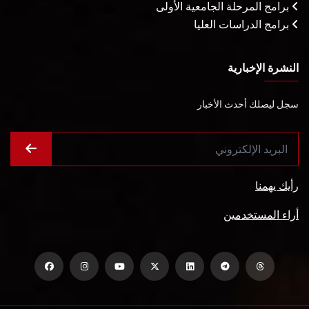
برامج المرحلة الجامعية الأولى
برامج الدراسات العليا
النشرة الإخبارية
سجل ليصلك أحدث الأخبار
رأيك يهمنا
أراء المستخدمين