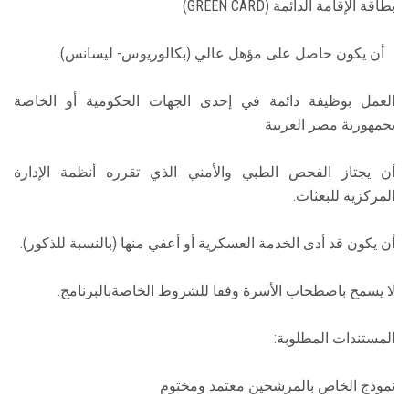
بطاقة الإقامة الدائمة (GREEN CARD)
أن يكون حاصل على مؤهل عالي (بكالوريوس- ليسانس).
العمل بوظيفة دائمة في إحدى الجهات الحكومية أو الخاصة
بجمهورية مصر العربية
أن يجتاز الفحص الطبي والأمني الذي تقرره أنظمة الإدارة
المركزية للبعثات.
أن يكون قد أدى الخدمة العسكرية أو أعفي منها (بالنسبة للذكور).
لا يسمح باصطحاب الأسرة وفقا للشروط الخاصةبالبرنامج.
المستندات المطلوبة:
نموذج الخاص بالمرشحين معتمد ومختوم