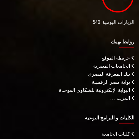
الزيارات اليومية: 540
روابط تهمك
خريطة الموقع
الجامعات المصرية
بنك المعرفة المصري
بوابة مصر الرقميـة
البوابة الإلكترونية للشكاوى الموحدة
المزيـد . . .
الكليات و البرامج النوعية
كليات الجامعة