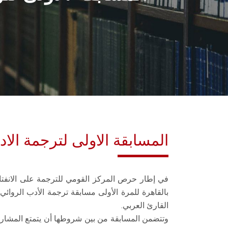
المسابقة الاولى لترجمة الاد
في إطار حرص المركز القومي للترجمة على الانفتا
بالقاهرة للمرة الأولى مسابقة ترجمة الأدب الر
القارئ العربي.