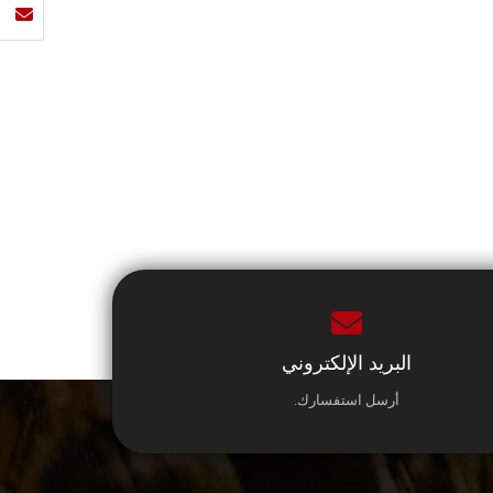
البريد الإلكتروني
أرسل استفسارك.