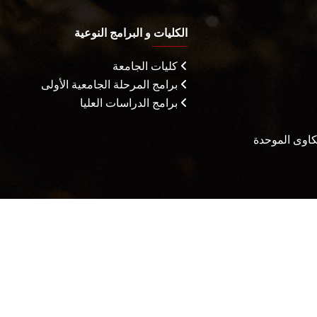
الكليات و البرامج النوعية
كليات الجامعة
برامج المرحلة الجامعية الأولى
برامج الدراسات العليا
شكاوى الموحدة
يثاق المتعاملين
الأسئلة الشائعة
سياسة التعامل مع الشكاوي