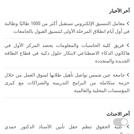
آخر الأخبار
معامل التنسيق الإلكتروني تستقبل أكثر من 1000 طالبًا وطالبة
في أول أيام انطلاق المرحلة الأولى لتنسيق القبول بالجامعات
فريق كلية الحاسبات والمعلومات يحصد المركز الأول في
هاكاثون الذكاء الاصطناعي لابتكار حلول ذكية في قطاع الطاقة
الجديدة والمتجددة
جامعة عين شمس تواصل تأهيل طلابها لسوق العمل من خلال
حزمة متكاملة من البرامج التدريبية والشراكات مع كبرى
المؤسسات المحلية والعالمية
أخر الاحداث
كلية الحقوق تنظم حفل تأبين الأستاذ الدكتور حمدي