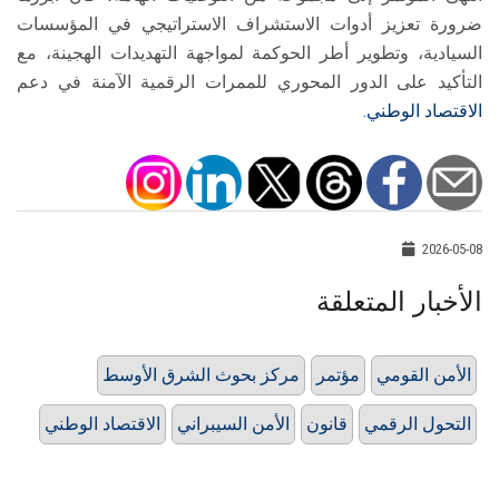
ضرورة تعزيز أدوات الاستشراف الاستراتيجي في المؤسسات
السيادية، وتطوير أطر الحوكمة لمواجهة التهديدات الهجينة، مع
التأكيد على الدور المحوري للممرات الرقمية الآمنة في دعم
الاقتصاد الوطني.
2026-05-08
الأخبار المتعلقة
الأمن القومي
مؤتمر
مركز بحوث الشرق الأوسط
التحول الرقمي
قانون
الأمن السيبراني
الاقتصاد الوطني