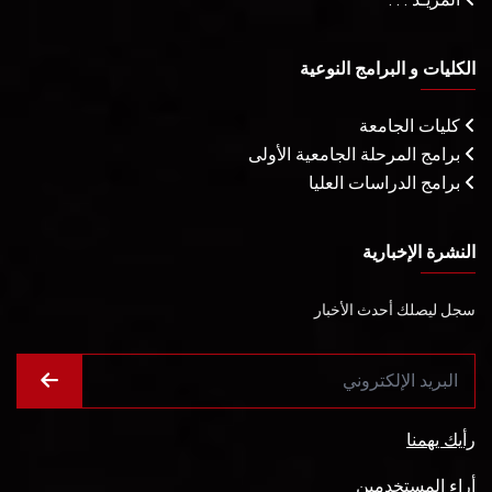
الكليات و البرامج النوعية
كليات الجامعة
برامج المرحلة الجامعية الأولى
برامج الدراسات العليا
النشرة الإخبارية
سجل ليصلك أحدث الأخبار
رأيك يهمنا
أراء المستخدمين