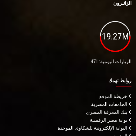
الزائـرون
19.27M
الزيارات اليومية: 471
روابط تهمك
خريطة الموقع
الجامعات المصرية
بنك المعرفة المصري
بوابة مصر الرقميـة
البوابة الإلكترونية للشكاوى الموحدة
المزيـد . . .