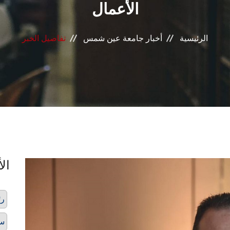
الأعمال
الرئيسية
أخبار جامعة عين شمس
تفاصيل الخبر
الأ
رئ
سي