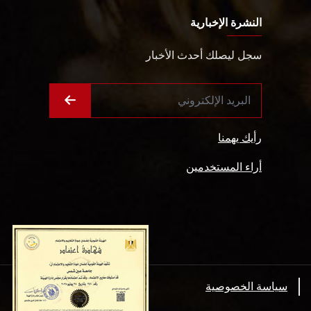
النشرة الإخبارية
سجل ليصلك أحدث الأخبار
رأيك يهمنا
أراء المستخدمين
سياسة الخصوصية