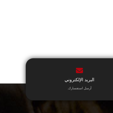
البريد الإلكتروني
أرسل استفسارك.