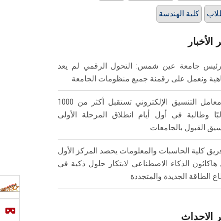
لاب
كلية الهندسة
 الأخبار
ئيس جامعة عين شمس: التحول الرقمي لم يعد
هية ونعمل على رقمنة جميع منظومات الجامعة
معامل التنسيق الإلكتروني تستقبل أكثر من 1000
بًا وطالبة في أول أيام انطلاق المرحلة الأولى
سيق القبول بالجامعات
ريق كلية الحاسبات والمعلومات يحصد المركز الأول
هاكاثون الذكاء الاصطناعي لابتكار حلول ذكية في
ع الطاقة الجديدة والمتجددة
 الاحداث