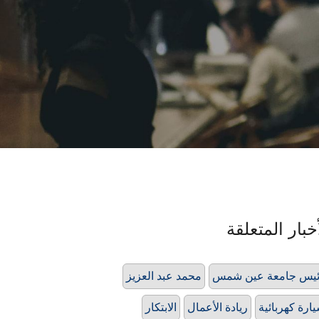
خبار المتعلقة
يس جامعة عين شمس
محمد عبد العزيز
ارة كهربائية
ريادة الأعمال
الابتكار