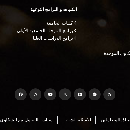
الكليات و البرامج النوعية
كليات الجامعة
برامج المرحلة الجامعية الأولى
برامج الدراسات العليا
شكاوى الموحدة
يثاق المتعاملين
الأسئلة الشائعة
سياسة التعامل مع الشكاوي