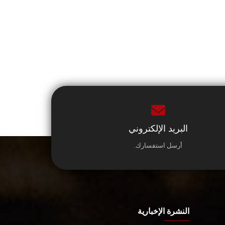
البريد الإلكتروني
أرسل استفسارك.
النشرة الإخبارية