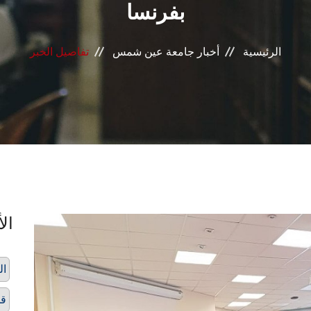
بفرنسا
الرئيسية
أخبار جامعة عين شمس
تفاصيل الخبر
الأ
ال
ق