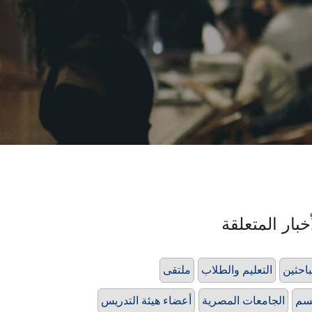
خبار المتعلقة
باحثين
التعليم والطلاب
ملتقى
سم
الجامعات المصرية
أعضاء هيئة التدريس