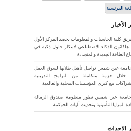
لغة الفرنسية
 الأخبار
ريق كلية الحاسبات والمعلومات يحصد المركز الأول
هاكاثون الذكاء الاصطناعي لابتكار حلول ذكية في
ع الطاقة الجديدة والمتجددة
امعة عين شمس تواصل تأهيل طلابها لسوق العمل
خلال حزمة متكاملة من البرامج التدريبية
شراكات مع كبرى المؤسسات المحلية والعالمية
امعة عين شمس تطور منظومة صندوق الزمالة
ادة المزايا التأمينية وتحديث آليات الحوكمة
 الاحداث