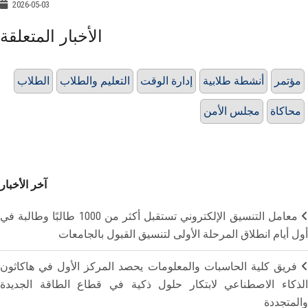
2026-05-03
الأخبار المتعلقة
مؤتمر
أنشطة طلابية
إدارة الوقت
التعليم والطلاب
الطلاب
محاكاة
مجلس الأمن
آخر الأخبار
معامل التنسيق الإلكتروني تستقبل أكثر من 1000 طالبًا وطالبة في
أول أيام انطلاق المرحلة الأولى لتنسيق القبول بالجامعات
فريق كلية الحاسبات والمعلومات يحصد المركز الأول في هاكاثون
الذكاء الاصطناعي لابتكار حلول ذكية في قطاع الطاقة الجديدة
والمتجددة