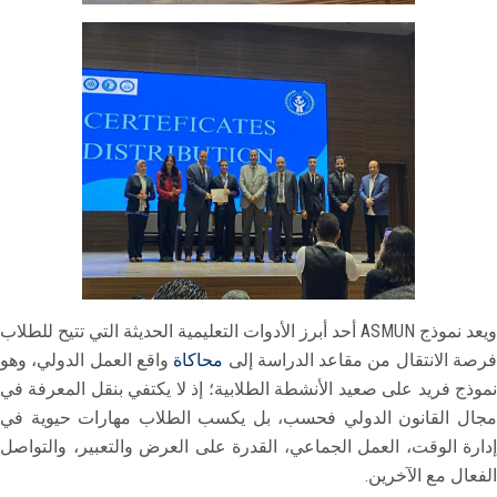
ويعد نموذج ASMUN أحد أبرز الأدوات التعليمية الحديثة التي تتيح للطلاب
رصة الانتقال من مقاعد الدراسة إلى
محاكاة
واقع العمل الدولي، وهو
نموذج فريد على صعيد الأنشطة الطلابية؛ إذ لا يكتفي بنقل المعرفة في
مجال القانون الدولي فحسب، بل يكسب الطلاب مهارات حيوية في
إدارة الوقت، العمل الجماعي، القدرة على العرض والتعبير، والتواصل
الفعال مع الآخرين.