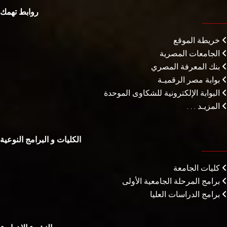
روابط تهمك
خريطة الموقع
الجامعات المصرية
بنك المعرفة المصري
بوابة مصر الرقميـة
البوابة الإلكترونية للشكاوى الموحدة
المزيـد . . .
الكليات و البرامج النوعية
كليات الجامعة
برامج المرحلة الجامعية الأولى
برامج الدراسات العليا