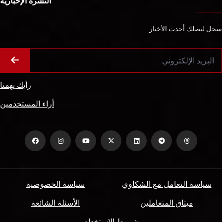
النشرة الإخبارية
سجل ليصلك أحدث الأخبار
رأيك يهمنا
أراء المستخدمين
سياسة التعامل مع الشكاوي
سياسة الخصوصية
ميثاق المتعاملين
الأسئلة الشائعة
شروط الاستخدام