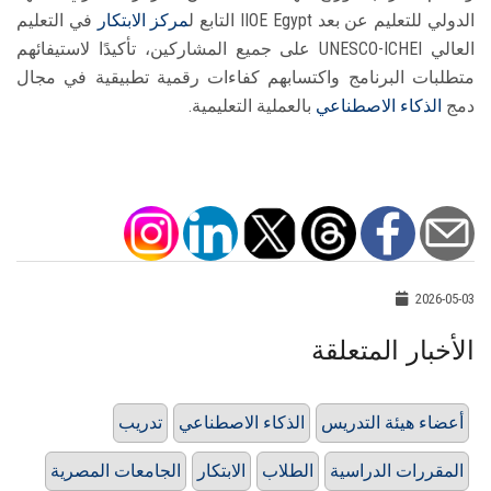
الدولي للتعليم عن بعد IIOE Egypt التابع ل
مركز الابتكار
في التعليم
العالي UNESCO-ICHEI على جميع المشاركين، تأكيدًا لاستيفائهم
متطلبات البرنامج واكتسابهم كفاءات رقمية تطبيقية في مجال
دمج
الذكاء الاصطناعي
بالعملية التعليمية.
2026-05-03
الأخبار المتعلقة
أعضاء هيئة التدريس
الذكاء الاصطناعي
تدريب
المقررات الدراسية
الطلاب
الابتكار
الجامعات المصرية