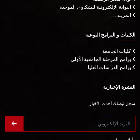
البوابة الإلكترونية للشكاوى الموحدة
المزيـد . . .
الكليات و البرامج النوعية
كليات الجامعة
برامج المرحلة الجامعية الأولى
برامج الدراسات العليا
النشرة الإخبارية
سجل ليصلك أحدث الأخبار