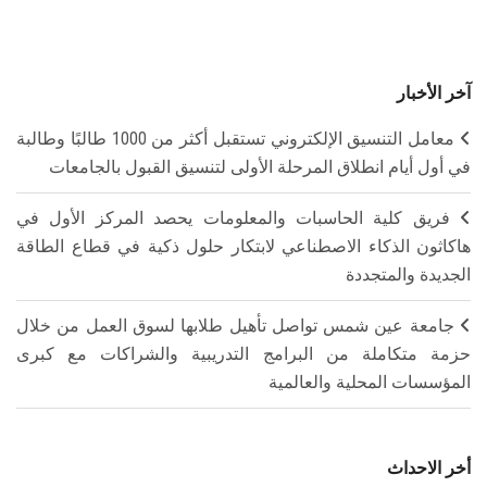
آخر الأخبار
معامل التنسيق الإلكتروني تستقبل أكثر من 1000 طالبًا وطالبة
في أول أيام انطلاق المرحلة الأولى لتنسيق القبول بالجامعات
فريق كلية الحاسبات والمعلومات يحصد المركز الأول في
هاكاثون الذكاء الاصطناعي لابتكار حلول ذكية في قطاع الطاقة
الجديدة والمتجددة
جامعة عين شمس تواصل تأهيل طلابها لسوق العمل من خلال
حزمة متكاملة من البرامج التدريبية والشراكات مع كبرى
المؤسسات المحلية والعالمية
أخر الاحداث