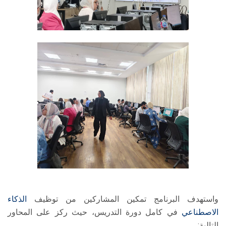
واستهدف البرنامج تمكين المشاركين من توظيف
الذكاء
الاصطناعي
في كامل دورة التدريس، حيث ركز على المحاور
التالية: