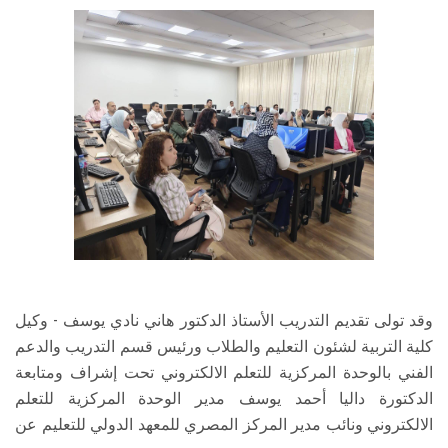
وقد تولى تقديم التدريب الأستاذ الدكتور هاني نادي يوسف - وكيل
كلية التربية لشئون التعليم والطلاب ورئيس قسم التدريب والدعم
الفني بالوحدة المركزية للتعلم الالكتروني تحت إشراف ومتابعة
الدكتورة داليا أحمد يوسف مدير الوحدة المركزية للتعلم
الالكتروني ونائب مدير المركز المصري للمعهد الدولي للتعليم عن