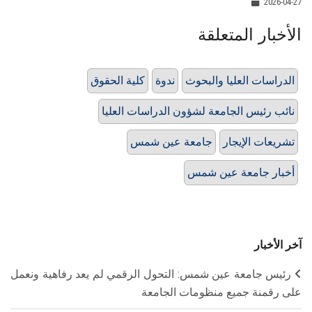
2026-04-27
الأخبار المتعلقة
الدراسات العليا والبحوث
ندوة
كلية الحقوق
نائب رئيس الجامعة لشؤون الدراسات العليا
تشريعات الإيجار
جامعة عين شمس
أخبار جامعة عين شمس
آخر الأخبار
رئيس جامعة عين شمس: التحول الرقمي لم يعد رفاهية ونعمل
على رقمنة جميع منظومات الجامعة