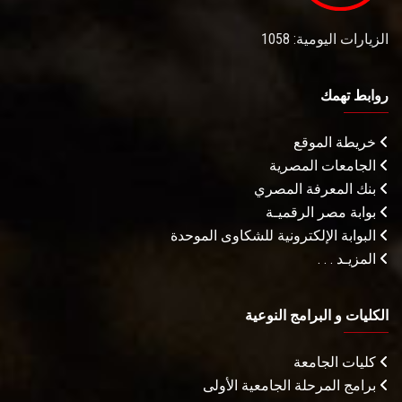
الزيارات اليومية: 1058
روابط تهمك
خريطة الموقع
الجامعات المصرية
بنك المعرفة المصري
بوابة مصر الرقميـة
البوابة الإلكترونية للشكاوى الموحدة
المزيـد . . .
الكليات و البرامج النوعية
كليات الجامعة
برامج المرحلة الجامعية الأولى