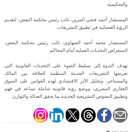
والتحكيمية.
المستشار أحمد فتحي المزين، نائب رئيس محكمة النقض، لتقديم
الرؤية القضائية في تطبيق التشريعات.
المستشار محمد أحمد الشهاوي، نائب رئيس محكمة النقض،
لاستعراض التحديات العملية أمام المحاكم.
تهدف الندوة إلى تسليط الضوء على التحديات القانونية التي
تفرضها التشريعات الحديثة المنظمة للعلاقة بين المالك
والمستأجر، وتحليل الأثر الاقتصادي لهذه القوانين على السوق
العقاري المصري، ووضع رؤية قانونية شاملة تساعد في فهم
وتطبيق النصوص التشريعية الجديدة بما يحقق العدالة والتوازن.