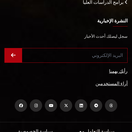
برامج الدراسات العليا
النشرة الإخبارية
سجل ليصلك أحدث الأخبار
رأيك يهمنا
أراء المستخدمين
سياسة التعامل مع
سياسة الخصوصية