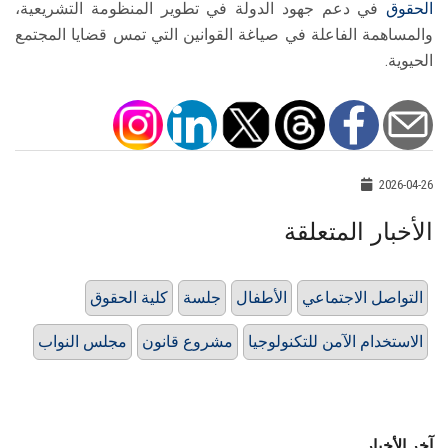
الحقوق
في دعم جهود الدولة في تطوير المنظومة التشريعية،
والمساهمة الفاعلة في صياغة القوانين التي تمس قضايا المجتمع
الحيوية.
2026-04-26
الأخبار المتعلقة
التواصل الاجتماعي
الأطفال
جلسة
كلية الحقوق
الاستخدام الآمن للتكنولوجيا
مشروع قانون
مجلس النواب
آخر الأخبار