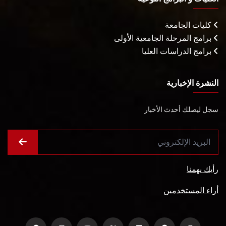
كليات الجامعة
برامج المرحلة الجامعية الأولى
برامج الدراسات العليا
النشرة الإخبارية
سجل ليصلك أحدث الأخبار
رأيك يهمنا
أراء المستخدمين