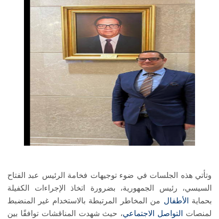
وتأتي هذه الجلسات في ضوء توجيهات فخامة الرئيس عبد الفتاح
السيسي، رئيس الجمهورية، بضرورة اتخاذ الإجراءات الكفيلة
بحماية
الأطفال
من المخاطر المرتبطة بالاستخدام غير المنضبط
لمنصات
التواصل الاجتماعي
، حيث شهدت المناقشات توافقًا بين