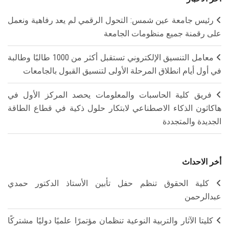
رئيس جامعة عين شمس: التحول الرقمي لم يعد رفاهية ونعمل
على رقمنة جميع منظومات الجامعة
معامل التنسيق الإلكتروني تستقبل أكثر من 1000 طالبًا وطالبة
في أول أيام انطلاق المرحلة الأولى لتنسيق القبول بالجامعات
فريق كلية الحاسبات والمعلومات يحصد المركز الأول في
هاكاثون الذكاء الاصطناعي لابتكار حلول ذكية في قطاع الطاقة
الجديدة والمتجددة
أخر الاحداث
كلية الحقوق تنظم حفل تأبين الأستاذ الدكتور حمدي
عبدالرحمن
كليتا الآثار والتربية النوعية تنظمان مؤتمرًا علميًا دوليًا مشتركًا