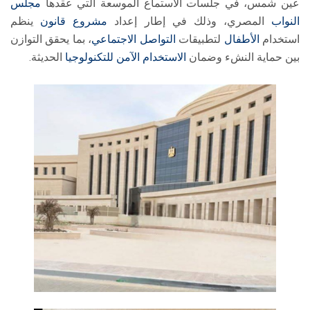
عين شمس، في جلسات الاستماع الموسعة التي عقدها
مجلس
النواب
المصري، وذلك في إطار إعداد
مشروع قانون
ينظم
استخدام
الأطفال
لتطبيقات
التواصل الاجتماعي
، بما يحقق التوازن
بين حماية النشء وضمان
الاستخدام الآمن للتكنولوجيا
الحديثة.