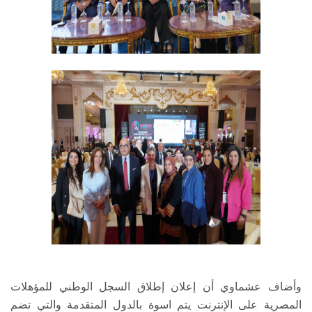
وأضاف عشماوي أن إعلان إطلاق السجل الوطني للمؤهلات
المصرية على الإنترنت يتم اسوة بالدول المتقدمة والتي تضم