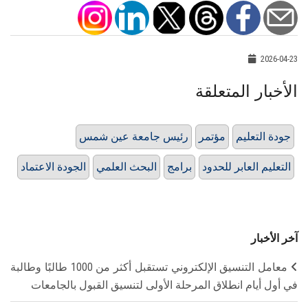
2026-04-23
الأخبار المتعلقة
جودة التعليم
مؤتمر
رئيس جامعة عين شمس
التعليم العابر للحدود
برامج
البحث العلمي
الجودة الاعتماد
آخر الأخبار
معامل التنسيق الإلكتروني تستقبل أكثر من 1000 طالبًا وطالبة
في أول أيام انطلاق المرحلة الأولى لتنسيق القبول بالجامعات