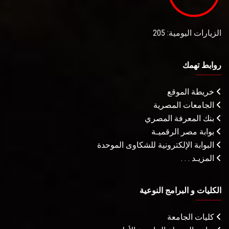
الزيارات اليومية: 205
روابط تهمك
خريطة الموقع
الجامعات المصرية
بنك المعرفة المصري
بوابة مصر الرقميـة
البوابة الإلكترونية للشكاوى الموحدة
المزيـد . . .
الكليات و البرامج النوعية
كليات الجامعة