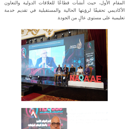
المقام الأول، حيث أنشأت قطاعًا للعلاقات الدولية والتعاون
الأكاديمي تحقيقًا لرؤيتها الحالية والمستقبلية في تقديم خدمة
تعليمية على مستوى عالٍ من الجودة.