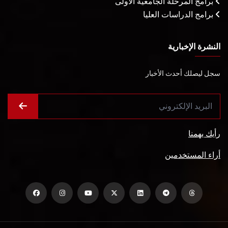
برامج المرحلة الجامعية الأولى
برامج الدراسات العليا
النشرة الإخبارية
سجل ليصلك أحدث الأخبار
رأيك يهمنا
أراء المستخدمين