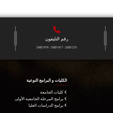
رقم التليفون
26831231 - 26831417 - 26831474
الكليات و البرامج النوعية
كليات الجامعة
برامج المرحلة الجامعية الأولى
برامج الدراسات العليا