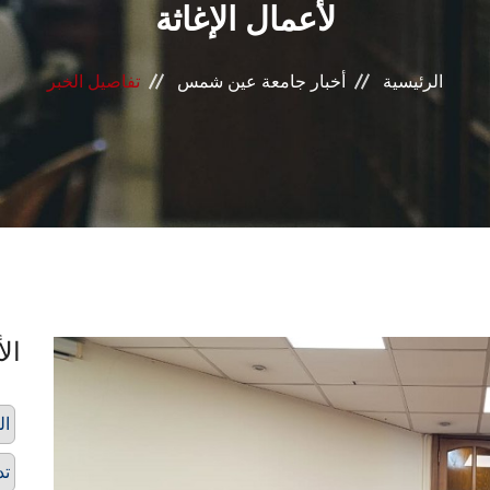
لأعمال الإغاثة
الرئيسية
أخبار جامعة عين شمس
تفاصيل الخبر
الأ
ال
تد