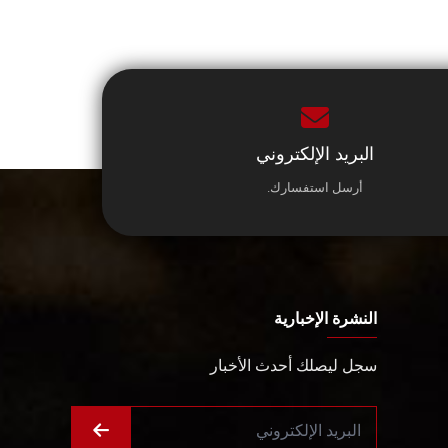
البريد الإلكتروني
أرسل استفسارك.
النشرة الإخبارية
سجل ليصلك أحدث الأخبار