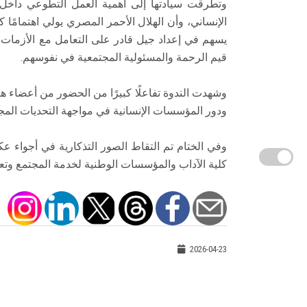
وتطرقت سيادتها إلى أهمية العمل التطوعي داخل 
الإنساني، وأن الهلال الأحمر المصري يولي اهتمامًا 
يسهم في إعداد جيل قادر على التعامل مع الأزمات، 
قيم الرحمة والمسئولية المجتمعية في نفوسهم.
وشهدت الندوة تفاعلًا كبيرًا من الحضور من أعضاء
ودور المؤسسات الإنسانية في مواجهة التحديات المجت
وفي الختام تم التقاط الصور التذكارية في أجواء عك
كلية الآداب والمؤسسات الوطنية لخدمة المجتمع وتعز
2026-04-23