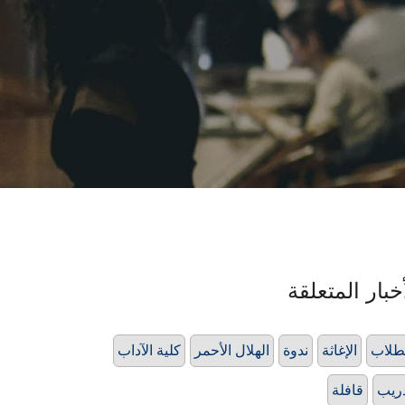
خبار المتعلقة
طلاب
الإغاثة
ندوة
الهلال الأحمر
كلية الآداب
ريب
قافلة